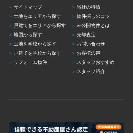
サイトマップ
当社の特徴
土地をエリアから探す
物件探しのコツ
戸建てをエリアから探す
未公開物件とは
地図から探す
売却査定
土地を学校から探す
お問い合わせ
戸建てを学校から探す
お客様の声
リフォーム物件
スタッフおすすめ
スタッフ紹介