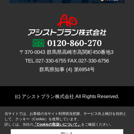
〒370-0043 群馬県高崎市高関町450番地3
TEL.
027-330-6755
FAX.
027-330-6756
群馬県知事 (4) 第6954号
(c) アシストプラン株式会社 All Rights Reserved.
当サイトでは、お客様の当サイト利用状況把握、サービス向上検討を目的と
して、クッキー（Cookie）を使用しています。
詳しくは、当社の
「Cookieの取扱いについて」
をご確認ください。
閉じる