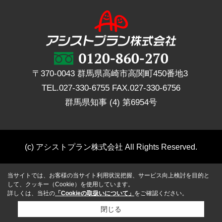
〒370-0043 群馬県高崎市高関町450番地3
TEL.
027-330-6755
FAX.
027-330-6756
群馬県知事 (4) 第6954号
(c) アシストプラン株式会社 All Rights Reserved.
当サイトでは、お客様の当サイト利用状況把握、サービス向上検討を目的と
して、クッキー（Cookie）を使用しています。
詳しくは、当社の
「Cookieの取扱いについて」
をご確認ください。
閉じる