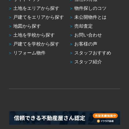
土地をエリアから探す
物件探しのコツ
戸建てをエリアから探す
未公開物件とは
地図から探す
売却査定
土地を学校から探す
お問い合わせ
戸建てを学校から探す
お客様の声
リフォーム物件
スタッフおすすめ
スタッフ紹介