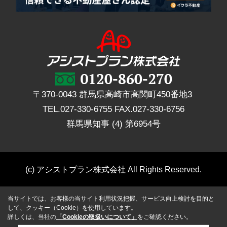
〒370-0043 群馬県高崎市高関町450番地3
TEL.
027-330-6755
FAX.
027-330-6756
群馬県知事 (4) 第6954号
(c) アシストプラン株式会社 All Rights Reserved.
当サイトでは、お客様の当サイト利用状況把握、サービス向上検討を目的と
して、クッキー（Cookie）を使用しています。
詳しくは、当社の
「Cookieの取扱いについて」
をご確認ください。