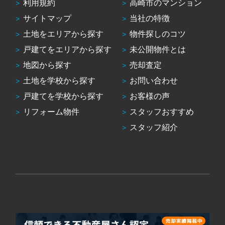
利用規約
高崎市のマンション
サイトマップ
当社の特徴
土地をエリアから探す
物件探しのコツ
戸建てをエリアから探す
未公開物件とは
地図から探す
売却査定
土地を学校から探す
お問い合わせ
戸建てを学校から探す
お客様の声
リフォーム物件
スタッフおすすめ
スタッフ紹介