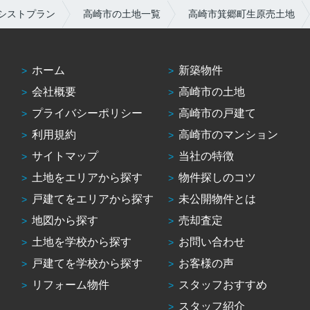
シストプラン
高崎市の土地一覧
高崎市箕郷町生原売土地
ホーム
新築物件
会社概要
高崎市の土地
プライバシーポリシー
高崎市の戸建て
利用規約
高崎市のマンション
サイトマップ
当社の特徴
土地をエリアから探す
物件探しのコツ
戸建てをエリアから探す
未公開物件とは
地図から探す
売却査定
土地を学校から探す
お問い合わせ
戸建てを学校から探す
お客様の声
リフォーム物件
スタッフおすすめ
スタッフ紹介