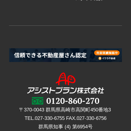
〒370-0043 群馬県高崎市高関町450番地3
TEL.
027-330-6755
FAX.
027-330-6756
群馬県知事 (4) 第6954号