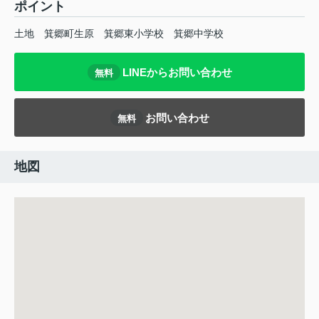
ポイント
土地
箕郷町生原
箕郷東小学校
箕郷中学校
LINEからお問い合わせ
無料
お問い合わせ
無料
地図