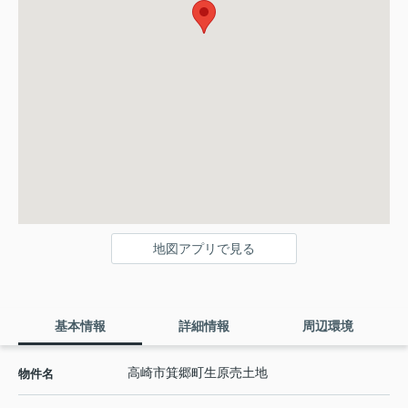
地図アプリで見る
基本情報
詳細情報
周辺環境
高崎市箕郷町生原売土地
物件名