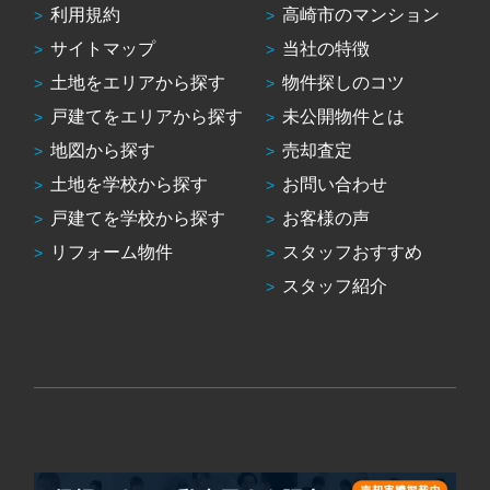
利用規約
高崎市のマンション
サイトマップ
当社の特徴
土地をエリアから探す
物件探しのコツ
戸建てをエリアから探す
未公開物件とは
地図から探す
売却査定
土地を学校から探す
お問い合わせ
戸建てを学校から探す
お客様の声
リフォーム物件
スタッフおすすめ
スタッフ紹介