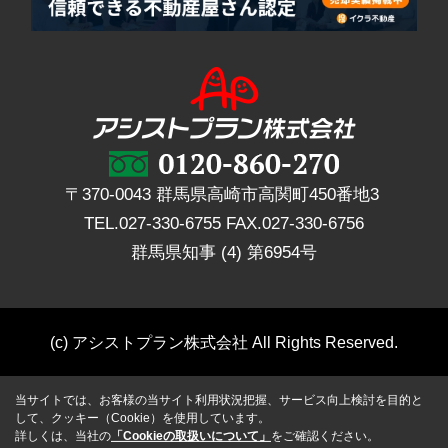
〒370-0043 群馬県高崎市高関町450番地3
TEL.
027-330-6755
FAX.
027-330-6756
群馬県知事 (4) 第6954号
(c) アシストプラン株式会社 All Rights Reserved.
当サイトでは、お客様の当サイト利用状況把握、サービス向上検討を目的と
して、クッキー（Cookie）を使用しています。
詳しくは、当社の
「Cookieの取扱いについて」
をご確認ください。