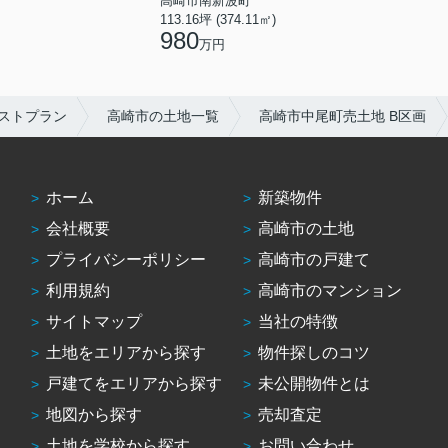
高崎市南新波町
113.16坪 (374.11㎡)
980
万円
ストプラン
高崎市の土地一覧
高崎市中尾町売土地 B区画
ホーム
新築物件
会社概要
高崎市の土地
プライバシーポリシー
高崎市の戸建て
利用規約
高崎市のマンション
サイトマップ
当社の特徴
土地をエリアから探す
物件探しのコツ
戸建てをエリアから探す
未公開物件とは
地図から探す
売却査定
土地を学校から探す
お問い合わせ