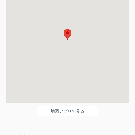
地図アプリで見る