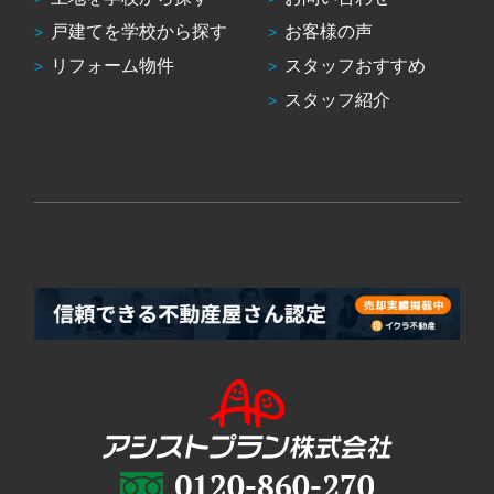
戸建てを学校から探す
お客様の声
リフォーム物件
スタッフおすすめ
スタッフ紹介