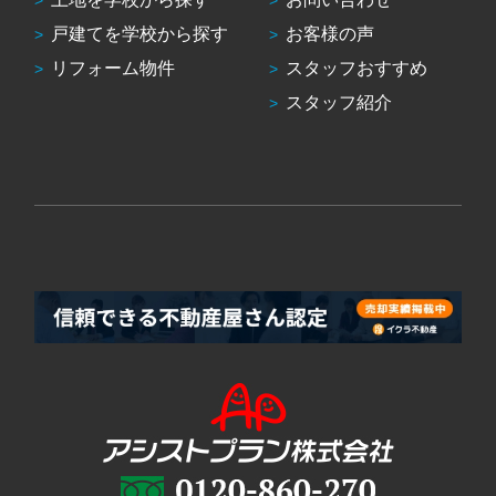
戸建てを学校から探す
お客様の声
リフォーム物件
スタッフおすすめ
スタッフ紹介