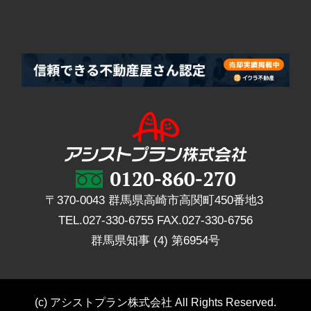
〒370-0043 群馬県高崎市高関町450番地3
TEL.
027-330-6755
FAX.
027-330-6756
群馬県知事 (4) 第6954号
(c) アシストプラン株式会社 All Rights Reserved.