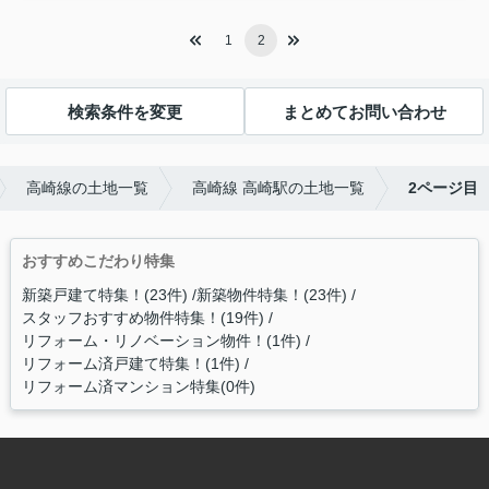
1
2
検索条件を変更
まとめてお問い合わせ
高崎線の土地一覧
高崎線 高崎駅の土地一覧
2ページ目
おすすめこだわり特集
新築戸建て特集！(23件)
新築物件特集！(23件)
スタッフおすすめ物件特集！(19件)
リフォーム・リノベーション物件！(1件)
リフォーム済戸建て特集！(1件)
リフォーム済マンション特集(0件)