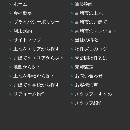
ホーム
新築物件
会社概要
高崎市の土地
プライバシーポリシー
高崎市の戸建て
利用規約
高崎市のマンション
サイトマップ
当社の特徴
土地をエリアから探す
物件探しのコツ
戸建てをエリアから探す
未公開物件とは
地図から探す
売却査定
土地を学校から探す
お問い合わせ
戸建てを学校から探す
お客様の声
リフォーム物件
スタッフおすすめ
スタッフ紹介