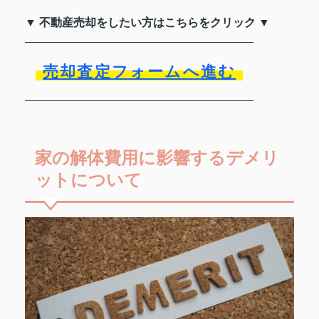
▼ 不動産売却をしたい方はこちらをクリック ▼
売却査定フォームへ進む
家の解体費用に影響するデメリ
ットについて