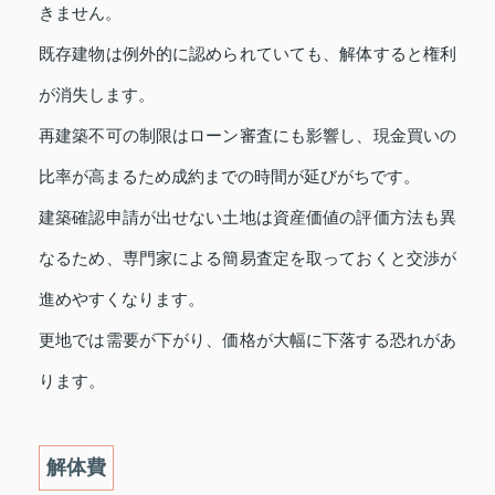
きません。
既存建物は例外的に認められていても、解体すると権利
が消失します。
再建築不可の制限はローン審査にも影響し、現金買いの
比率が高まるため成約までの時間が延びがちです。
建築確認申請が出せない土地は資産価値の評価方法も異
なるため、専門家による簡易査定を取っておくと交渉が
進めやすくなります。
更地では需要が下がり、価格が大幅に下落する恐れがあ
ります。
解体費