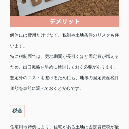
解体には費用だけでなく、税制や土地条件のリスクも伴
います。
特に税制面では、更地期間が長引くほど固定費が増える
ため、出口戦略を早めに検討しておく必要があります。
想定外のコストを避けるためにも、地域の固定資産税評
価額を事前に調べておくと安心です。
税金
住宅用地特例により、住宅がある土地は固定資産税が最