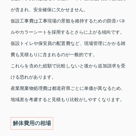
が含まれ、安全確保に欠かせません。
仮設工事費は工事現場の景観を維持するための防音パネ
ルやカラーシートを採用するとさらに上がる傾向です。
仮設トイレや保安員の配置費など、現場管理にかかる雑
費も見積もりに含まれるのが一般的です。
これらを含めた総額で比較しないと後から追加請求を受
ける恐れがあります。
産業廃棄物処理費は都道府県ごとに単価が異なるため、
地域差を考慮すると見積もり比較がしやすくなります。
解体費用の相場