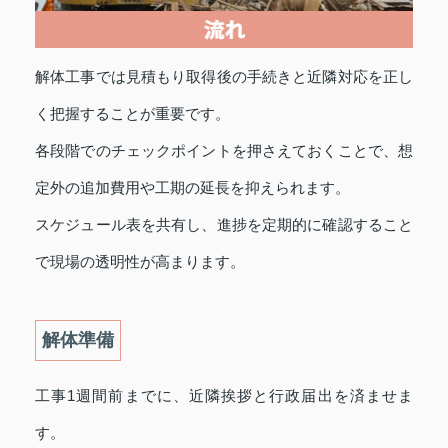
解体工事では見積もり取得後の手続きと近隣対応を正し
く把握することが重要です。
各段階でのチェックポイントを押さえておくことで、想
定外の追加費用や工期の延長を抑えられます。
スケジュール表を共有し、進捗を定期的に確認すること
で現場の透明性が高まります。
解体準備
工事1週間前までに、近隣挨拶と行政届出を済ませま
す。