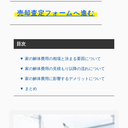
売却査定フォームへ進む
目次
▼ 家の解体費用の相場と決まる要因について
▼ 家の解体費用の見積もり以降の流れについて
▼ 家の解体費用に影響するデメリットについて
▼ まとめ