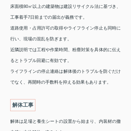
床面積80㎡以上の建築物は建設リサイクル法に基づき、
工事着手7日前までの届出が義務です。
道路使用・占用許可の取得やライフライン停止も同時に
行い、現場の混乱を防ぎます。
近隣説明では工程や作業時間、粉塵対策を具体的に伝え
るとトラブル回避に有効です。
ライフラインの停止連絡は解体後のトラブルを防ぐだけ
でなく、再開時の手数料を抑える効果もあります。
解体工事
解体は足場と養生シートの設置から始まり、内装材の撤