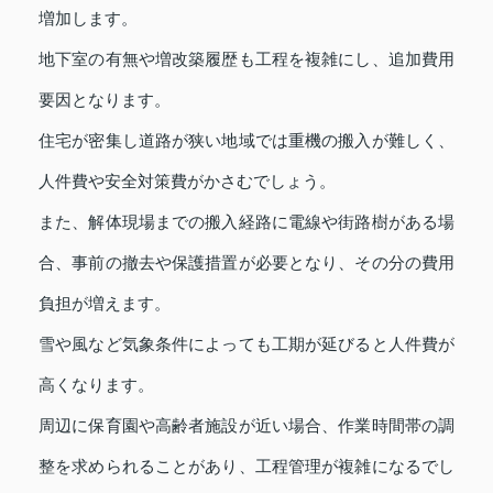
増加します。
地下室の有無や増改築履歴も工程を複雑にし、追加費用
要因となります。
住宅が密集し道路が狭い地域では重機の搬入が難しく、
人件費や安全対策費がかさむでしょう。
また、解体現場までの搬入経路に電線や街路樹がある場
合、事前の撤去や保護措置が必要となり、その分の費用
負担が増えます。
雪や風など気象条件によっても工期が延びると人件費が
高くなります。
周辺に保育園や高齢者施設が近い場合、作業時間帯の調
整を求められることがあり、工程管理が複雑になるでし