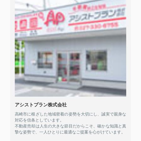
アシストプラン株式会社
高崎市に根ざした地域密着の姿勢を大切にし、誠実で親身な
対応を信条としています。
不動産売却は人生の大きな節目だからこそ、確かな知識と真
摯な姿勢で、一人ひとりに最適なご提案を心がけています。