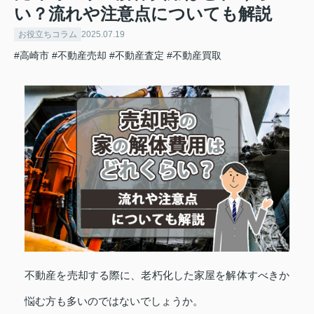
い？流れや注意点についても解説
お役立ちコラム
2025.07.19
#高崎市
#不動産売却
#不動産査定
#不動産買取
不動産を売却する際に、老朽化した家屋を解体すべきか
悩む方も多いのではないでしょうか。