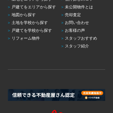
戸建てをエリアから探す
未公開物件とは
地図から探す
売却査定
土地を学校から探す
お問い合わせ
戸建てを学校から探す
お客様の声
リフォーム物件
スタッフおすすめ
スタッフ紹介