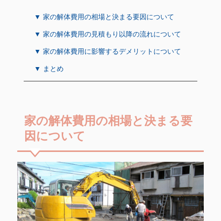
▼ 家の解体費用の相場と決まる要因について
▼ 家の解体費用の見積もり以降の流れについて
▼ 家の解体費用に影響するデメリットについて
▼ まとめ
家の解体費用の相場と決まる要
因について