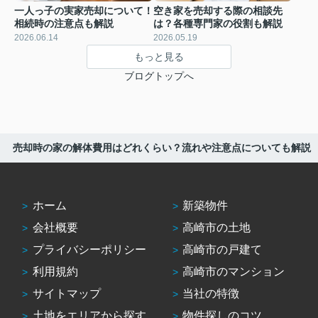
一人っ子の実家売却について！
空き家を売却する際の相談先
相続時の注意点も解説
は？各種専門家の役割も解説
2026.06.14
2026.05.19
もっと見る
ブログトップへ
売却時の家の解体費用はどれくらい？流れや注意点についても解説
ホーム
新築物件
会社概要
高崎市の土地
プライバシーポリシー
高崎市の戸建て
利用規約
高崎市のマンション
サイトマップ
当社の特徴
土地をエリアから探す
物件探しのコツ