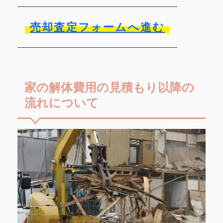
売却査定フォームへ進む
家の解体費用の見積もり以降の
流れについて