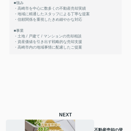
■強み
・高崎市を中心に数多くの不動産売却実績
・地域に精通したスタッフによる丁寧な提案
・信頼関係を重視したきめ細やかな対応
■事業
・土地 / 戸建て / マンションの売却相談
・資産価値を引き出す戦略的な売却支援
・高崎市内の地域事情に配慮したご提案
NEXT
不動産売却の登