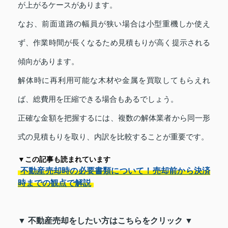
が上がるケースがあります。
なお、前面道路の幅員が狭い場合は小型重機しか使え
ず、作業時間が長くなるため見積もりが高く提示される
傾向があります。
解体時に再利用可能な木材や金属を買取してもらえれ
ば、総費用を圧縮できる場合もあるでしょう。
正確な金額を把握するには、複数の解体業者から同一形
式の見積もりを取り、内訳を比較することが重要です。
▼この記事も読まれています
不動産売却時の必要書類について！売却前から決済
時までの観点で解説
▼ 不動産売却をしたい方はこちらをクリック ▼