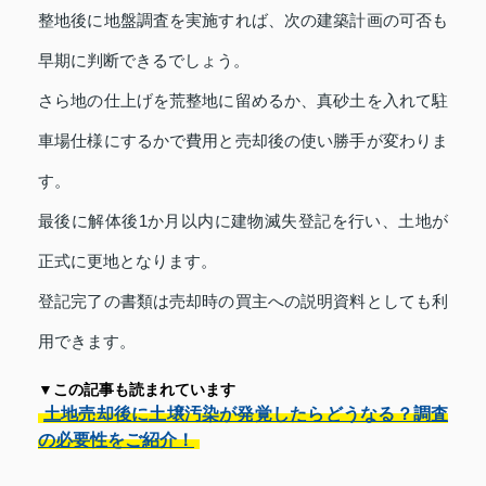
整地後に地盤調査を実施すれば、次の建築計画の可否も
早期に判断できるでしょう。
さら地の仕上げを荒整地に留めるか、真砂土を入れて駐
車場仕様にするかで費用と売却後の使い勝手が変わりま
す。
最後に解体後1か月以内に建物滅失登記を行い、土地が
正式に更地となります。
登記完了の書類は売却時の買主への説明資料としても利
用できます。
▼この記事も読まれています
土地売却後に土壌汚染が発覚したらどうなる？調査
の必要性をご紹介！