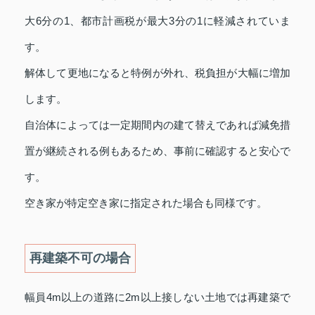
大6分の1、都市計画税が最大3分の1に軽減されていま
す。
解体して更地になると特例が外れ、税負担が大幅に増加
します。
自治体によっては一定期間内の建て替えであれば減免措
置が継続される例もあるため、事前に確認すると安心で
す。
空き家が特定空き家に指定された場合も同様です。
再建築不可の場合
幅員4m以上の道路に2m以上接しない土地では再建築で