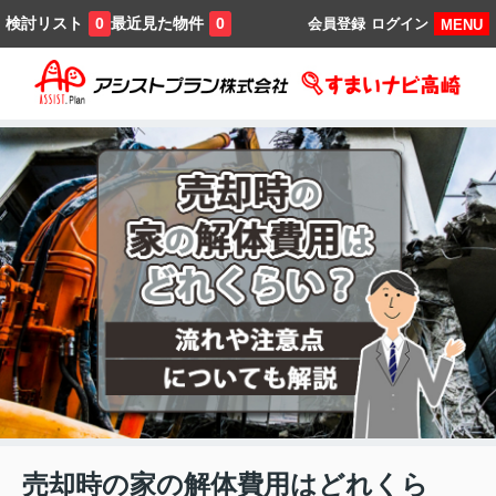
検討リスト
最近見た物件
0
0
会員登録
ログイン
MENU
売却時の家の解体費用はどれくら