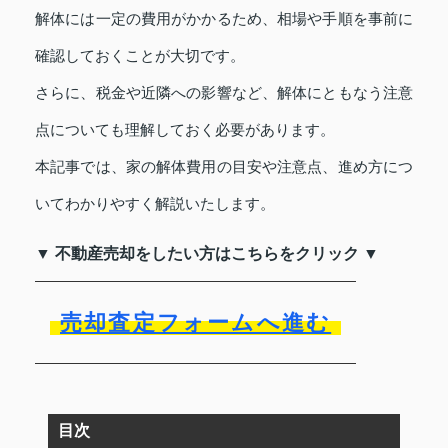
解体には一定の費用がかかるため、相場や手順を事前に
確認しておくことが大切です。
さらに、税金や近隣への影響など、解体にともなう注意
点についても理解しておく必要があります。
本記事では、家の解体費用の目安や注意点、進め方につ
いてわかりやすく解説いたします。
▼ 不動産売却をしたい方はこちらをクリック ▼
売却査定フォームへ進む
目次