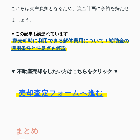
これらは売主負担となるため、資金計画に余裕を持たせ
ましょう。
▼この記事も読まれています
家売却時に利用できる解体費用について！補助金の
適用条件と注意点も解説
▼ 不動産売却をしたい方はこちらをクリック ▼
売却査定フォームへ進む
まとめ