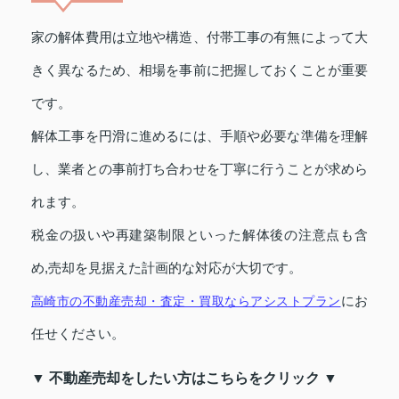
家の解体費用は立地や構造、付帯工事の有無によって大
きく異なるため、相場を事前に把握しておくことが重要
です。
解体工事を円滑に進めるには、手順や必要な準備を理解
し、業者との事前打ち合わせを丁寧に行うことが求めら
れます。
税金の扱いや再建築制限といった解体後の注意点も含
め,売却を見据えた計画的な対応が大切です。
にお
高崎市の不動産売却・査定・買取ならアシストプラン
任せください。
▼ 不動産売却をしたい方はこちらをクリック ▼