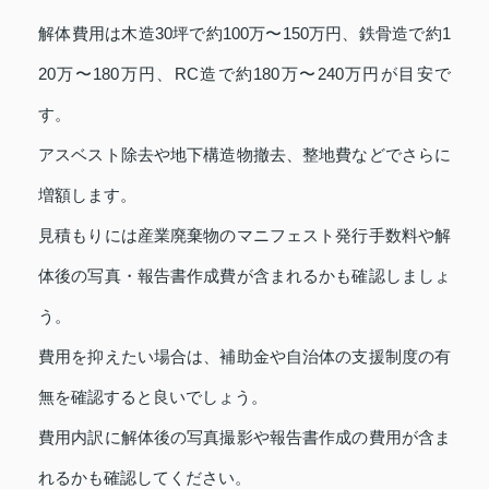
解体費用は木造30坪で約100万〜150万円、鉄骨造で約1
20万〜180万円、RC造で約180万〜240万円が目安で
す。
アスベスト除去や地下構造物撤去、整地費などでさらに
増額します。
見積もりには産業廃棄物のマニフェスト発行手数料や解
体後の写真・報告書作成費が含まれるかも確認しましょ
う。
費用を抑えたい場合は、補助金や自治体の支援制度の有
無を確認すると良いでしょう。
費用内訳に解体後の写真撮影や報告書作成の費用が含ま
れるかも確認してください。