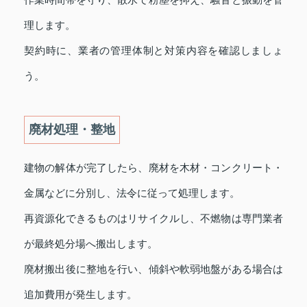
理します。
契約時に、業者の管理体制と対策内容を確認しましょ
う。
廃材処理・整地
建物の解体が完了したら、廃材を木材・コンクリート・
金属などに分別し、法令に従って処理します。
再資源化できるものはリサイクルし、不燃物は専門業者
が最終処分場へ搬出します。
廃材搬出後に整地を行い、傾斜や軟弱地盤がある場合は
追加費用が発生します。