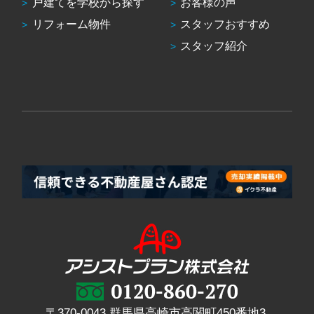
戸建てを学校から探す
お客様の声
リフォーム物件
スタッフおすすめ
スタッフ紹介
〒370-0043 群馬県高崎市高関町450番地3