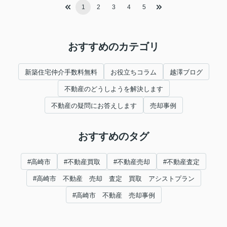
1
2
3
4
5
おすすめのカテゴリ
新築住宅仲介手数料無料
お役立ちコラム
越澤ブログ
不動産のどうしようを解決します
不動産の疑問にお答えします
売却事例
おすすめのタグ
#高崎市
#不動産買取
#不動産売却
#不動産査定
#高崎市 不動産 売却 査定 買取 アシストプラン
#高崎市 不動産 売却事例