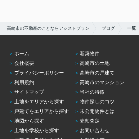
高崎市の不動産のことならアシストプラン
ブログ
一覧
ホーム
新築物件
会社概要
高崎市の土地
プライバシーポリシー
高崎市の戸建て
利用規約
高崎市のマンション
サイトマップ
当社の特徴
土地をエリアから探す
物件探しのコツ
戸建てをエリアから探す
未公開物件とは
地図から探す
売却査定
土地を学校から探す
お問い合わせ