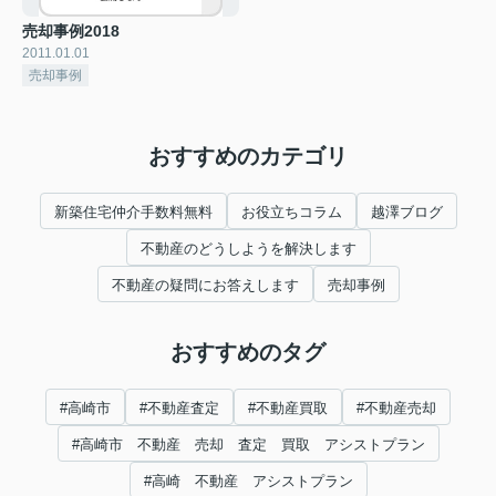
売却事例2018
2011.01.01
売却事例
おすすめのカテゴリ
新築住宅仲介手数料無料
お役立ちコラム
越澤ブログ
不動産のどうしようを解決します
不動産の疑問にお答えします
売却事例
おすすめのタグ
#高崎市
#不動産査定
#不動産買取
#不動産売却
#高崎市 不動産 売却 査定 買取 アシストプラン
#高崎 不動産 アシストプラン