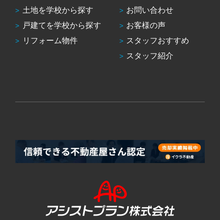
土地を学校から探す
お問い合わせ
戸建てを学校から探す
お客様の声
リフォーム物件
スタッフおすすめ
スタッフ紹介