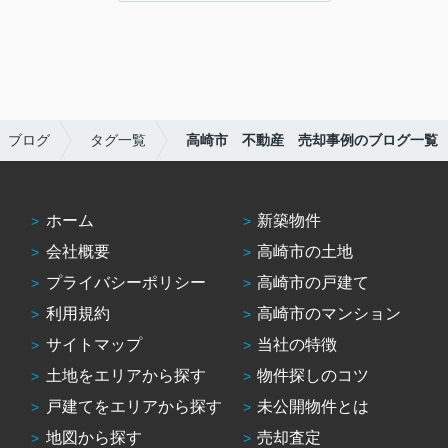
ブログ
タグ一覧
高崎市 不動産 売却事例のブログ一覧
ホーム
新築物件
会社概要
高崎市の土地
プライバシーポリシー
高崎市の戸建て
利用規約
高崎市のマンション
サイトマップ
当社の特徴
土地をエリアから探す
物件探しのコツ
戸建てをエリアから探す
未公開物件とは
地図から探す
売却査定