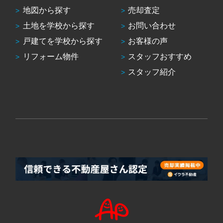
地図から探す
売却査定
土地を学校から探す
お問い合わせ
戸建てを学校から探す
お客様の声
リフォーム物件
スタッフおすすめ
スタッフ紹介