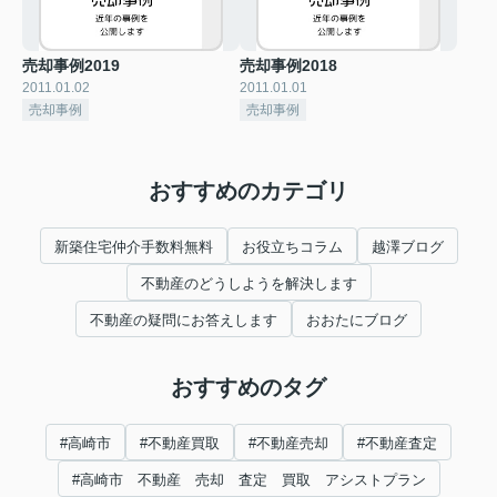
売却事例2019
売却事例2018
2011.01.02
2011.01.01
売却事例
売却事例
おすすめのカテゴリ
新築住宅仲介手数料無料
お役立ちコラム
越澤ブログ
不動産のどうしようを解決します
不動産の疑問にお答えします
おおたにブログ
おすすめのタグ
#高崎市
#不動産買取
#不動産売却
#不動産査定
#高崎市 不動産 売却 査定 買取 アシストプラン