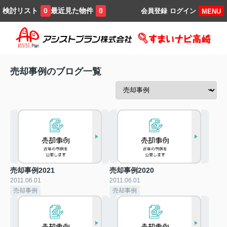
検討リスト
最近見た物件
0
0
会員登録
ログイン
MENU
売却事例のブログ一覧
売却事例2021
売却事例2020
2011.06.01
2011.06.01
売却事例
売却事例