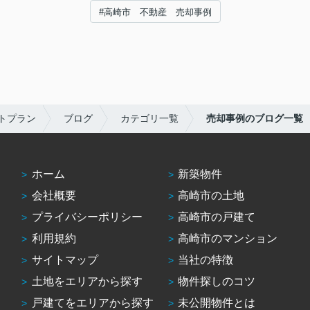
#高崎市 不動産 売却事例
トプラン
ブログ
カテゴリ一覧
売却事例のブログ一覧
ホーム
新築物件
会社概要
高崎市の土地
プライバシーポリシー
高崎市の戸建て
利用規約
高崎市のマンション
サイトマップ
当社の特徴
土地をエリアから探す
物件探しのコツ
戸建てをエリアから探す
未公開物件とは