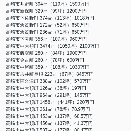
高崎市井野町 394㎡（119坪）1590万円
高崎市新保町 329㎡（99坪）1200万円
高崎市下佐野町 374㎡（113坪）1018万円
高崎市倉賀野町 172㎡（52坪）650万円
高崎市倉賀野町 236㎡（71坪）650万円
高崎市下滝町 356㎡（107坪）960万円
高崎市中大類町 3474㎡（1050坪）2100万円
高崎市飯塚町 280㎡（84坪）1900万円
高崎市金古町 260㎡（78坪）600万円
高崎市中尾町 359㎡（108坪）1030万円
高崎市吉井町長根 223㎡（67坪）845万円
高崎市阿久津町 338㎡（102坪）570万円
高崎市中大類町 126㎡（38坪）19万円
高崎市中大類町 964㎡（291坪）145万円
高崎市中大類町 1458㎡（441坪）220万円
高崎市中大類町 261
㎡（78坪）78.9
万円
高崎市中大類町 453
㎡（137坪）68.5
万円
高崎市中大類町 456
㎡（137坪）41.3
万円
高崎市中大類町 587
㎡（177坪）80.4
万円