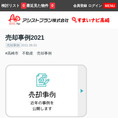
検討リスト
最近見た物件
0
0
会員登録
ログイン
MENU
売却事例2021
売却事例
2011.06.01
#高崎市 不動産 売却事例