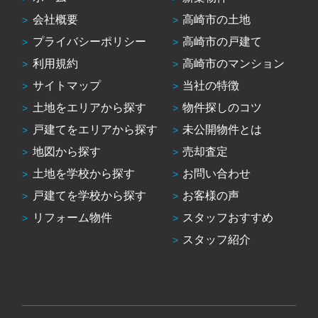
会社概要
高崎市の土地
プライバシーポリシー
高崎市の戸建て
利用規約
高崎市のマンション
サイトマップ
当社の特徴
土地をエリアから探す
物件探しのコツ
戸建てをエリアから探す
未公開物件とは
地図から探す
売却査定
土地を学校から探す
お問い合わせ
戸建てを学校から探す
お客様の声
リフォーム物件
スタッフおすすめ
スタッフ紹介