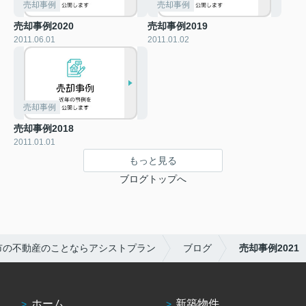
売却事例
売却事例
売却事例2020
売却事例2019
2011.06.01
2011.01.02
売却事例
売却事例2018
2011.01.01
もっと見る
ブログトップへ
市の不動産のことならアシストプラン
ブログ
売却事例2021
ホーム
新築物件