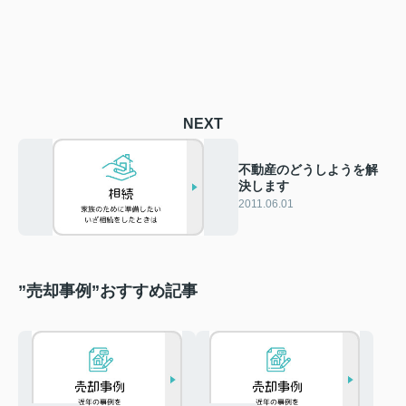
NEXT
不動産のどうしようを解
決します
2011.06.01
”売却事例”おすすめ記事