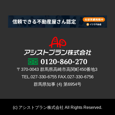
〒370-0043 群馬県高崎市高関町450番地3
TEL.
027-330-6755
FAX.
027-330-6756
群馬県知事 (4) 第6954号
(c) アシストプラン株式会社 All Rights Reserved.