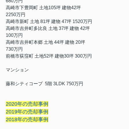
680万円
高崎市下豊岡町 土地105坪 建物42坪
2250万円
高崎市新町 土地 81坪 建物 47坪 1520万円
高崎市吉井町多比良 土地 37坪 建物 42坪
100万円
高崎市吉井町本郷 土地 44坪 建物 20坪
730万円
前橋市荻窪町 土地52坪 建物30坪 300万円
マンション
藤和シティコープ 5階 3LDK 750万円
2020年の売却事例
2019年の売却事例
2018年の売却事例