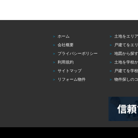
ホーム
土地をエリ
会社概要
戸建てをエ
プライバシーポリシー
地図から探
利用規約
土地を学校
サイトマップ
戸建てを学
リフォーム物件
物件探しの