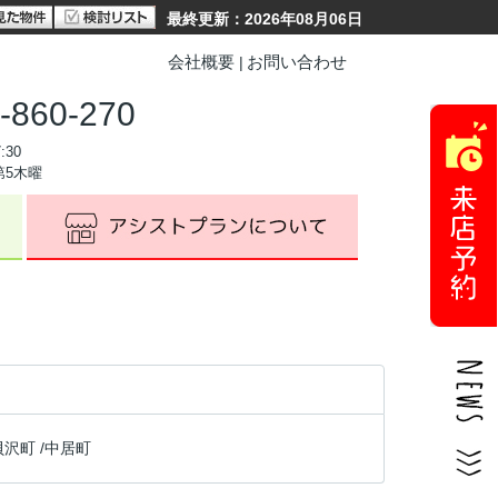
最終更新：2026年08月06日
会社概要
お問い合わせ
-860-270
:30
第5木曜
貝沢町
/
中居町