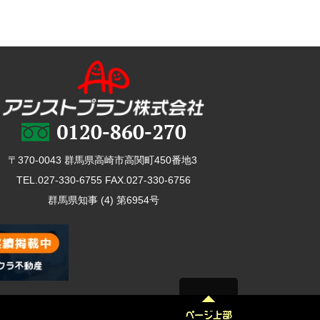
〒370-0043 群馬県高崎市高関町450番地3
TEL.027-330-6755 FAX.027-330-6756
群馬県知事 (4) 第6954号