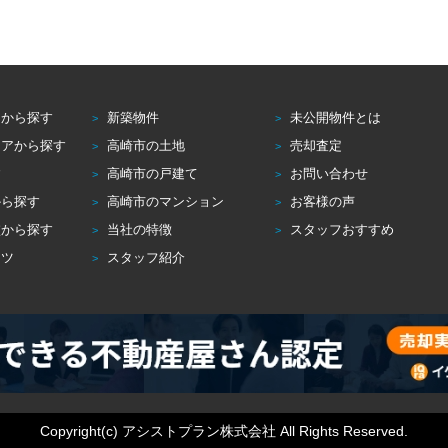
アから探す
新築物件
未公開物件とは
リアから探す
高崎市の土地
売却査定
す
高崎市の戸建て
お問い合わせ
から探す
高崎市のマンション
お客様の声
校から探す
当社の特徴
スタッフおすすめ
コツ
スタッフ紹介
Copyright(c) アシストプラン株式会社 All Rights Reserved.