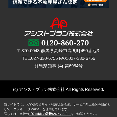
〒370-0043 群馬県高崎市高関町450番地3
TEL.
027-330-6755
FAX.
027-330-6756
群馬県知事 (4) 第6954号
(c) アシストプラン株式会社 All Rights Reserved.
当サイトでは、お客様の当サイト利用状況把握、サービス向上検討を目的と
して、クッキー（Cookie）を使用しています。
詳しくは、当社の
「Cookieの取扱いについて」
をご確認ください。