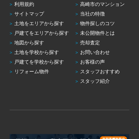
利用規約
高崎市のマンション
サイトマップ
当社の特徴
土地をエリアから探す
物件探しのコツ
戸建てをエリアから探す
未公開物件とは
地図から探す
売却査定
土地を学校から探す
お問い合わせ
戸建てを学校から探す
お客様の声
リフォーム物件
スタッフおすすめ
スタッフ紹介