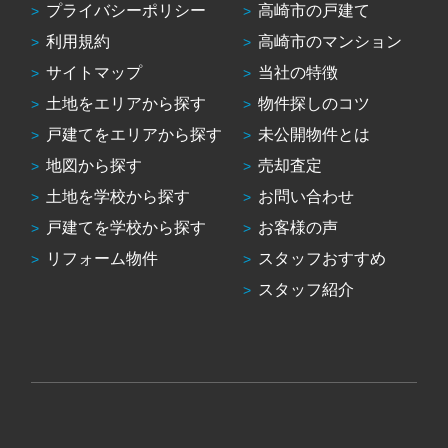
プライバシーポリシー
高崎市の戸建て
利用規約
高崎市のマンション
サイトマップ
当社の特徴
土地をエリアから探す
物件探しのコツ
戸建てをエリアから探す
未公開物件とは
地図から探す
売却査定
土地を学校から探す
お問い合わせ
戸建てを学校から探す
お客様の声
リフォーム物件
スタッフおすすめ
スタッフ紹介