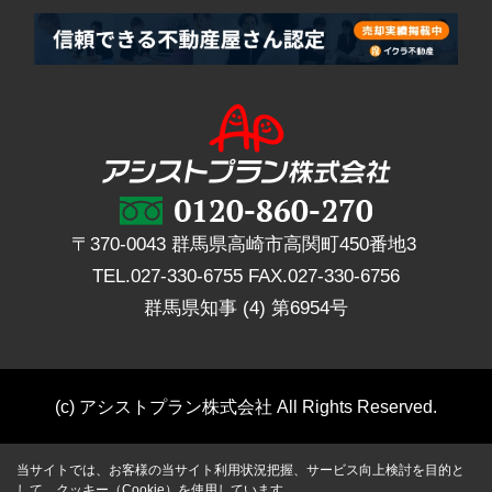
〒370-0043 群馬県高崎市高関町450番地3
TEL.
027-330-6755
FAX.
027-330-6756
群馬県知事 (4) 第6954号
(c) アシストプラン株式会社 All Rights Reserved.
当サイトでは、お客様の当サイト利用状況把握、サービス向上検討を目的と
して、クッキー（Cookie）を使用しています。