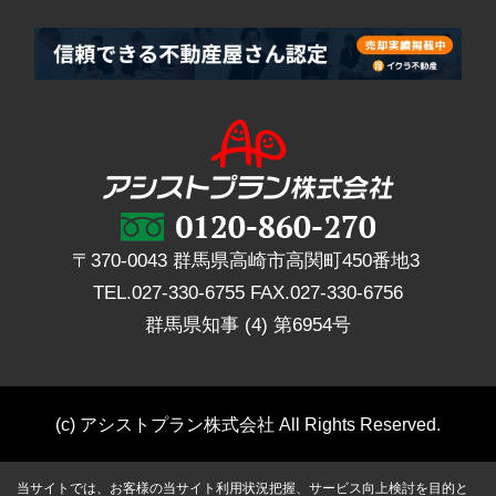
〒370-0043 群馬県高崎市高関町450番地3
TEL.
027-330-6755
FAX.
027-330-6756
群馬県知事 (4) 第6954号
(c) アシストプラン株式会社 All Rights Reserved.
当サイトでは、お客様の当サイト利用状況把握、サービス向上検討を目的と