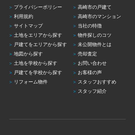
プライバシーポリシー
高崎市の戸建て
利用規約
高崎市のマンション
サイトマップ
当社の特徴
土地をエリアから探す
物件探しのコツ
戸建てをエリアから探す
未公開物件とは
地図から探す
売却査定
土地を学校から探す
お問い合わせ
戸建てを学校から探す
お客様の声
リフォーム物件
スタッフおすすめ
スタッフ紹介