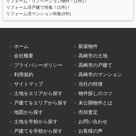
リフォーム・リノベーション物件！(1件)
リフォーム済戸建て特集！(1件)
リフォーム済マンション特集(0件)
ホーム
新築物件
会社概要
高崎市の土地
プライバシーポリシー
高崎市の戸建て
利用規約
高崎市のマンション
サイトマップ
当社の特徴
土地をエリアから探す
物件探しのコツ
戸建てをエリアから探す
未公開物件とは
地図から探す
売却査定
土地を学校から探す
お問い合わせ
戸建てを学校から探す
お客様の声