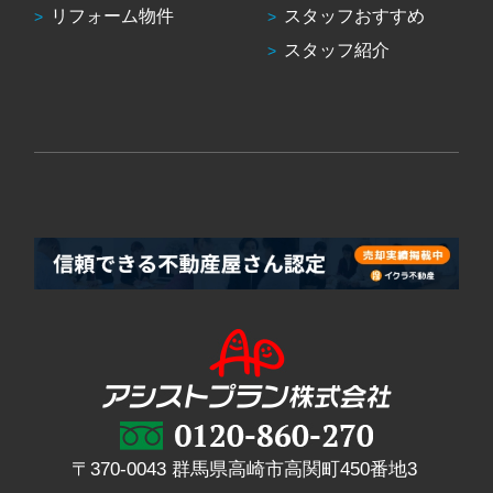
リフォーム物件
スタッフおすすめ
スタッフ紹介
〒370-0043 群馬県高崎市高関町450番地3