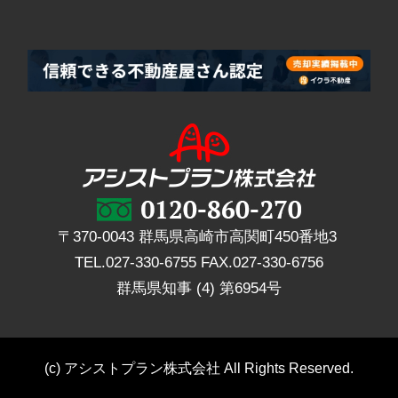
〒370-0043 群馬県高崎市高関町450番地3
TEL.
027-330-6755
FAX.
027-330-6756
群馬県知事 (4) 第6954号
(c) アシストプラン株式会社 All Rights Reserved.