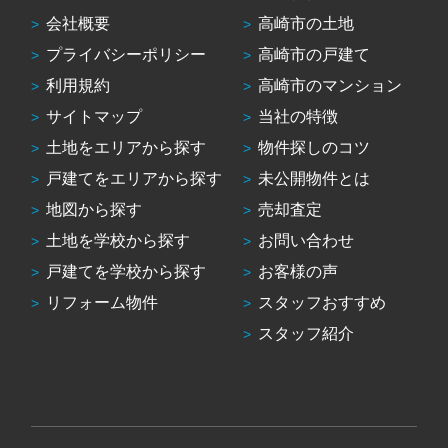
会社概要
高崎市の土地
プライバシーポリシー
高崎市の戸建て
利用規約
高崎市のマンション
サイトマップ
当社の特徴
土地をエリアから探す
物件探しのコツ
戸建てをエリアから探す
未公開物件とは
地図から探す
売却査定
土地を学校から探す
お問い合わせ
戸建てを学校から探す
お客様の声
リフォーム物件
スタッフおすすめ
スタッフ紹介