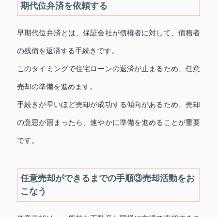
期代位弁済を依頼する
早期代位弁済とは、保証会社が債権者に対して、債務者
の残債を返済する手続きです。
このタイミングで住宅ローンの返済が止まるため、任意
売却の準備を進めます。
手続きが早いほど売却が成功する傾向があるため、売却
の意思が固まったら、速やかに準備を進めることが重要
です。
任意売却ができるまでの手順③売却活動をお
こなう