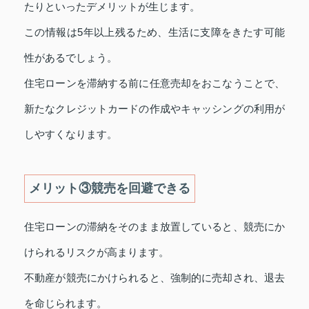
たりといったデメリットが生じます。
この情報は5年以上残るため、生活に支障をきたす可能
性があるでしょう。
住宅ローンを滞納する前に任意売却をおこなうことで、
新たなクレジットカードの作成やキャッシングの利用が
しやすくなります。
メリット③競売を回避できる
住宅ローンの滞納をそのまま放置していると、競売にか
けられるリスクが高まります。
不動産が競売にかけられると、強制的に売却され、退去
を命じられます。