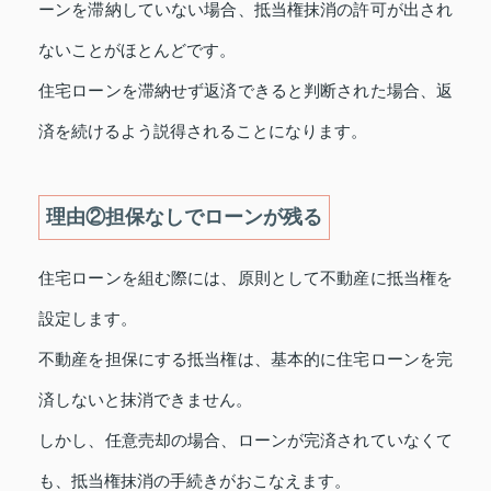
ーンを滞納していない場合、抵当権抹消の許可が出され
ないことがほとんどです。
住宅ローンを滞納せず返済できると判断された場合、返
済を続けるよう説得されることになります。
理由②担保なしでローンが残る
住宅ローンを組む際には、原則として不動産に抵当権を
設定します。
不動産を担保にする抵当権は、基本的に住宅ローンを完
済しないと抹消できません。
しかし、任意売却の場合、ローンが完済されていなくて
も、抵当権抹消の手続きがおこなえます。