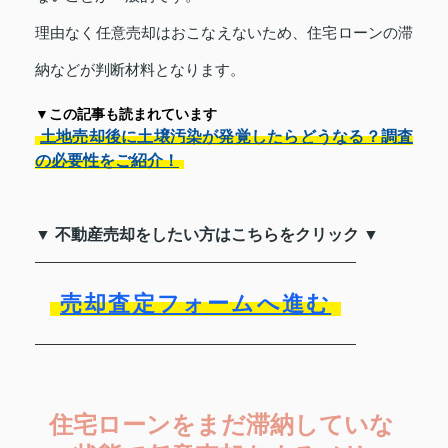
理由なく任意売却はおこなえないため、住宅ローンの滞
納などが判断材料となります。
▼この記事も読まれています
土地売却後に土壌汚染が発覚したらどうなる？調査
の必要性をご紹介！
▼ 不動産売却をしたい方はこちらをクリック ▼
売却査定フォームへ進む
住宅ローンをまだ滞納していな