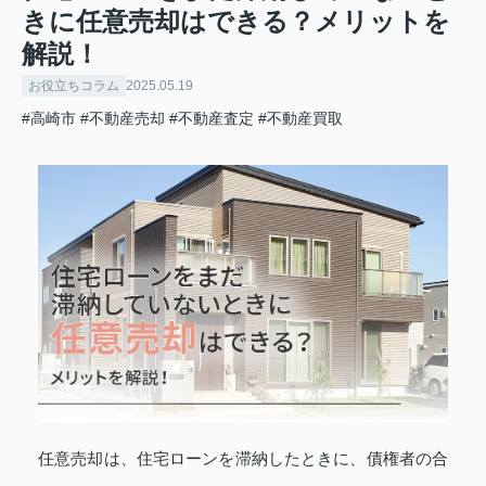
きに任意売却はできる？メリットを
解説！
お役立ちコラム
2025.05.19
#高崎市
#不動産売却
#不動産査定
#不動産買取
任意売却は、住宅ローンを滞納したときに、債権者の合