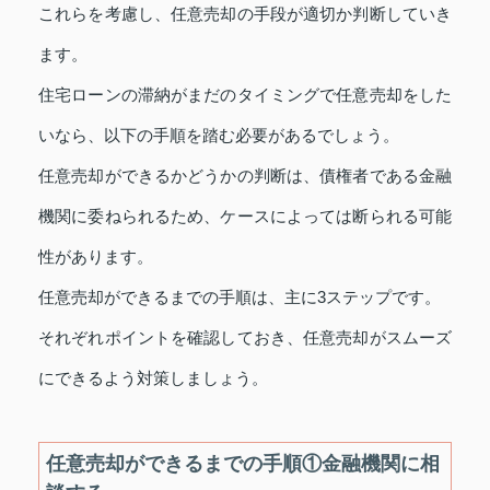
これらを考慮し、任意売却の手段が適切か判断していき
ます。
住宅ローンの滞納がまだのタイミングで任意売却をした
いなら、以下の手順を踏む必要があるでしょう。
任意売却ができるかどうかの判断は、債権者である金融
機関に委ねられるため、ケースによっては断られる可能
性があります。
任意売却ができるまでの手順は、主に3ステップです。
それぞれポイントを確認しておき、任意売却がスムーズ
にできるよう対策しましょう。
任意売却ができるまでの手順①金融機関に相