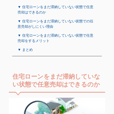
▼ 住宅ローンをまだ滞納していない状態で任意
売却はできるのか
▼ 住宅ローンをまだ滞納していない状態での任
意売却がしにくい理由
▼ 住宅ローンをまだ滞納していない状態で任意
売却をするメリット
▼ まとめ
住宅ローンをまだ滞納していな
い状態で任意売却はできるのか