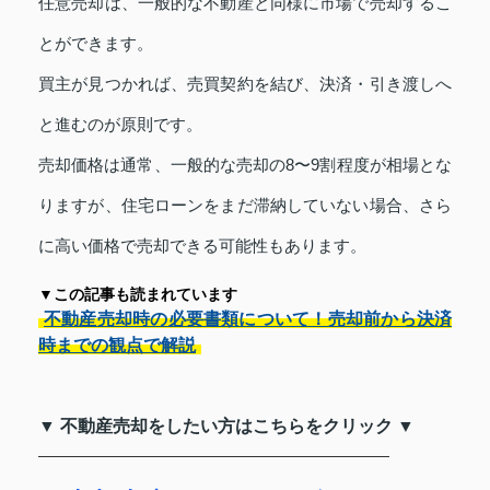
任意売却は、一般的な不動産と同様に市場で売却するこ
とができます。
買主が見つかれば、売買契約を結び、決済・引き渡しへ
と進むのが原則です。
売却価格は通常、一般的な売却の8〜9割程度が相場とな
りますが、住宅ローンをまだ滞納していない場合、さら
に高い価格で売却できる可能性もあります。
▼この記事も読まれています
不動産売却時の必要書類について！売却前から決済
時までの観点で解説
▼ 不動産売却をしたい方はこちらをクリック ▼