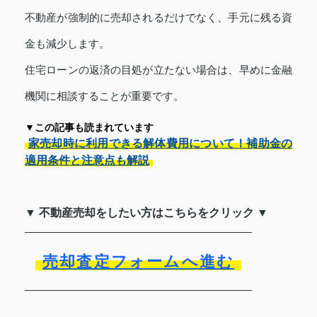
不動産が強制的に売却されるだけでなく、手元に残る資
金も減少します。
住宅ローンの返済の目処が立たない場合は、早めに金融
機関に相談することが重要です。
▼この記事も読まれています
家売却時に利用できる解体費用について！補助金の
適用条件と注意点も解説
▼ 不動産売却をしたい方はこちらをクリック ▼
売却査定フォームへ進む