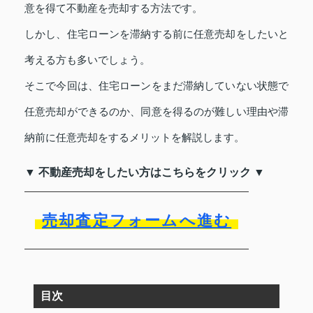
意を得て不動産を売却する方法です。
しかし、住宅ローンを滞納する前に任意売却をしたいと
考える方も多いでしょう。
そこで今回は、住宅ローンをまだ滞納していない状態で
任意売却ができるのか、同意を得るのが難しい理由や滞
納前に任意売却をするメリットを解説します。
▼ 不動産売却をしたい方はこちらをクリック ▼
売却査定フォームへ進む
目次