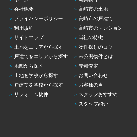
会社概要
高崎市の土地
プライバシーポリシー
高崎市の戸建て
利用規約
高崎市のマンション
サイトマップ
当社の特徴
土地をエリアから探す
物件探しのコツ
戸建てをエリアから探す
未公開物件とは
地図から探す
売却査定
土地を学校から探す
お問い合わせ
戸建てを学校から探す
お客様の声
リフォーム物件
スタッフおすすめ
スタッフ紹介