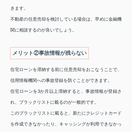
きます。
不動産の任意売却を検討している場合は、早めに金融機
関に相談するのが良いでしょう。
メリット②事故情報が残らない
住宅ローンを滞納する前に任意売却をおこなうことで、
信用情報機関への事故登録を防ぐことができます。
住宅ローンを3か月以上滞納すると、事故情報が登録さ
れ、ブラックリストに載るのが一般的です。
このブラックリストに載ると、新たにクレジットカード
を作成できなかったり、キャッシングが利用できなかっ