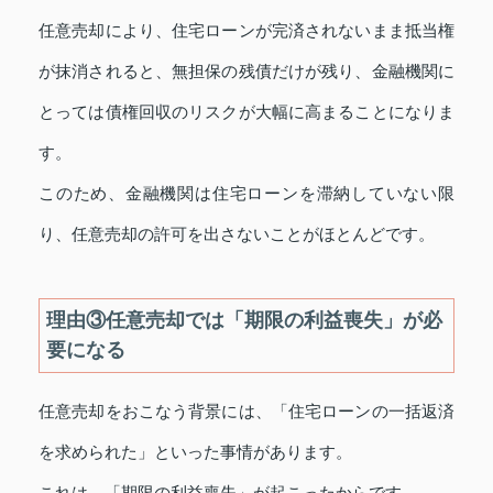
任意売却により、住宅ローンが完済されないまま抵当権
が抹消されると、無担保の残債だけが残り、金融機関に
とっては債権回収のリスクが大幅に高まることになりま
す。
このため、金融機関は住宅ローンを滞納していない限
り、任意売却の許可を出さないことがほとんどです。
理由③任意売却では「期限の利益喪失」が必
要になる
任意売却をおこなう背景には、「住宅ローンの一括返済
を求められた」といった事情があります。
これは、「期限の利益喪失」が起こったからです。