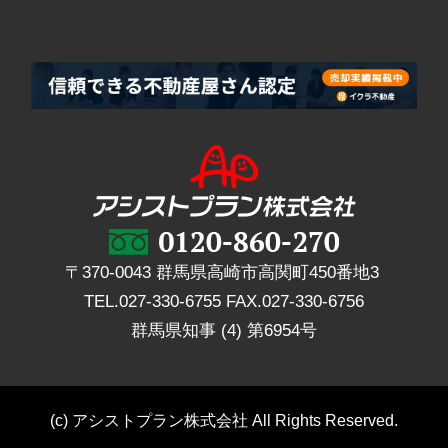
〒370-0043 群馬県高崎市高関町450番地3
TEL.
027-330-6755
FAX.
027-330-6756
群馬県知事 (4) 第6954号
(c) アシストプラン株式会社 All Rights Reserved.