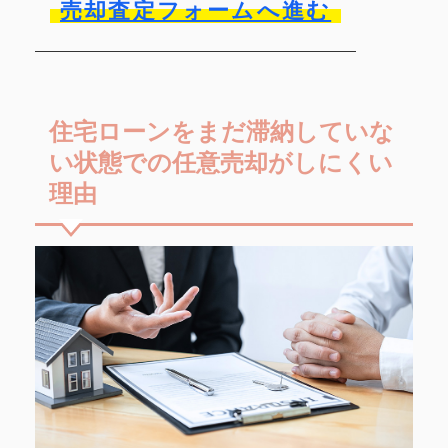
売却査定フォームへ進む
住宅ローンをまだ滞納していな
い状態での任意売却がしにくい
理由