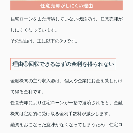
住宅ローンをまだ滞納していない状態では、任意売却が
しにくくなっています。
その理由は、主に以下の3つです。
理由①回収できるはずの金利を得られない
金融機関の主な収入源は、個人や企業にお金を貸し付け
て得る金利です。
任意売却により住宅ローンが一括で返済されると、金融
機関は定期的に受け取る金利手数料が減少します。
融資をおこなった意味がなくなってしまうため、住宅ロ