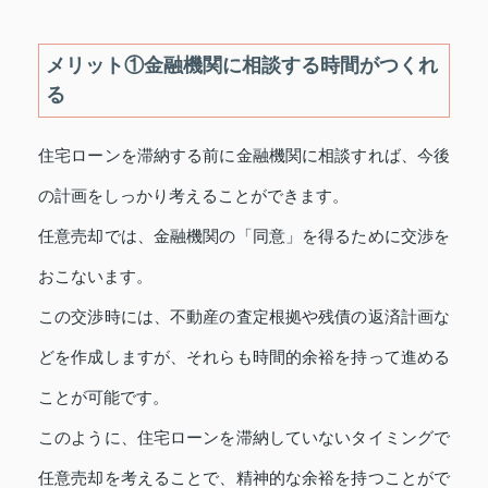
メリット①金融機関に相談する時間がつくれ
る
住宅ローンを滞納する前に金融機関に相談すれば、今後
の計画をしっかり考えることができます。
任意売却では、金融機関の「同意」を得るために交渉を
おこないます。
この交渉時には、不動産の査定根拠や残債の返済計画な
どを作成しますが、それらも時間的余裕を持って進める
ことが可能です。
このように、住宅ローンを滞納していないタイミングで
任意売却を考えることで、精神的な余裕を持つことがで