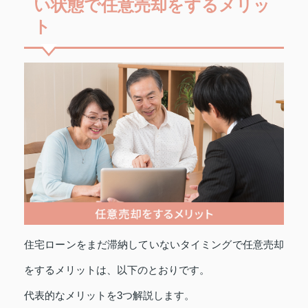
い状態で任意売却をするメリッ
ト
住宅ローンをまだ滞納していないタイミングで任意売却
をするメリットは、以下のとおりです。
代表的なメリットを3つ解説します。