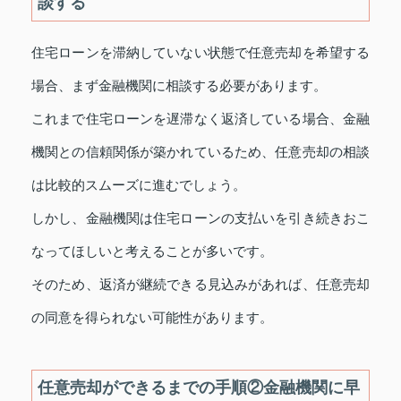
談する
住宅ローンを滞納していない状態で任意売却を希望する
場合、まず金融機関に相談する必要があります。
これまで住宅ローンを遅滞なく返済している場合、金融
機関との信頼関係が築かれているため、任意売却の相談
は比較的スムーズに進むでしょう。
しかし、金融機関は住宅ローンの支払いを引き続きおこ
なってほしいと考えることが多いです。
そのため、返済が継続できる見込みがあれば、任意売却
の同意を得られない可能性があります。
任意売却ができるまでの手順②金融機関に早