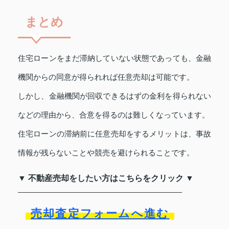
まとめ
住宅ローンをまだ滞納していない状態であっても、金融
機関からの同意が得られれば任意売却は可能です。
しかし、金融機関が回収できるはずの金利を得られない
などの理由から、合意を得るのは難しくなっています。
住宅ローンの滞納前に任意売却をするメリットは、事故
情報が残らないことや競売を避けられることです。
▼ 不動産売却をしたい方はこちらをクリック ▼
売却査定フォームへ進む