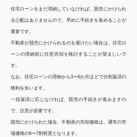
住宅ローンをまだ滞納していなければ、競売にかけられ
る心配はありませんので、早めに手続きを進めることが
重要です。
不動産が競売にかけられるのを避けたい場合は、住宅ロ
ーンの滞納前に任意売却を検討することが望ましいで
す。
なお、住宅ローンの滞納から3〜6か月ほどで分割返済の
権利を失います。
一括返済に応じなければ、競売の手続きが進みますの
で、注意が必要です。
競売にかけられた場合、不動産の売却価格は、通常の市
場価格の6〜7割程度となります。