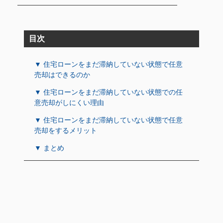
目次
▼ 住宅ローンをまだ滞納していない状態で任意
売却はできるのか
▼ 住宅ローンをまだ滞納していない状態での任
意売却がしにくい理由
▼ 住宅ローンをまだ滞納していない状態で任意
売却をするメリット
▼ まとめ