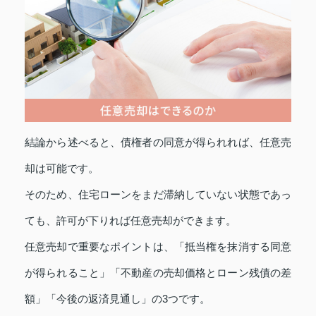
結論から述べると、債権者の同意が得られれば、任意売
却は可能です。
そのため、住宅ローンをまだ滞納していない状態であっ
ても、許可が下りれば任意売却ができます。
任意売却で重要なポイントは、「抵当権を抹消する同意
が得られること」「不動産の売却価格とローン残債の差
額」「今後の返済見通し」の3つです。