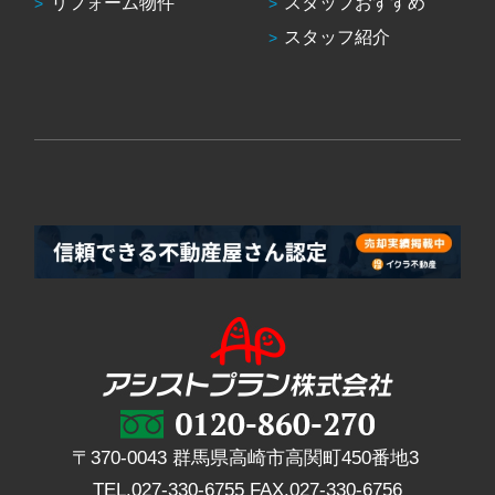
リフォーム物件
スタッフおすすめ
スタッフ紹介
〒370-0043 群馬県高崎市高関町450番地3
TEL.
027-330-6755
FAX.
027-330-6756