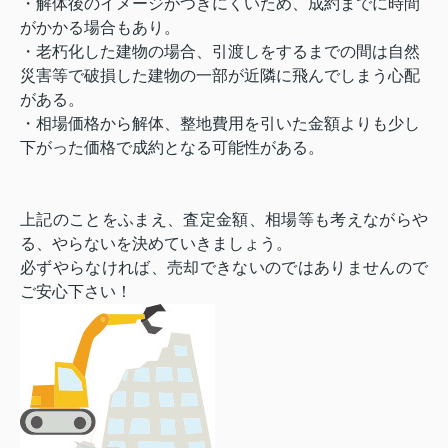
・解体後のイメージがつきにくいため、成約までに時間
がかかる場合もあり。
・老朽化した建物の場合、引渡しをするまでの間は自然
災害等で破損した建物の一部が近隣に飛んでしまう心配
がある。
・相場価格から解体、整地費用を引いた金額よりも少し
下がった価格で成約となる可能性がある。
上記のことをふまえ、査定金額、相場等も考えながらや
る、やらないを決めていきましょう。
必ずやらなければ、売却できないのではありませんので
ご安心下さい！