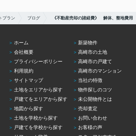
トプラン
ブログ
《不動産売却の諸経費》 解体、整地費用
ホーム
新築物件
会社概要
高崎市の土地
プライバシーポリシー
高崎市の戸建て
利用規約
高崎市のマンション
サイトマップ
当社の特徴
土地をエリアから探す
物件探しのコツ
戸建てをエリアから探す
未公開物件とは
地図から探す
売却査定
土地を学校から探す
お問い合わせ
戸建てを学校から探す
お客様の声