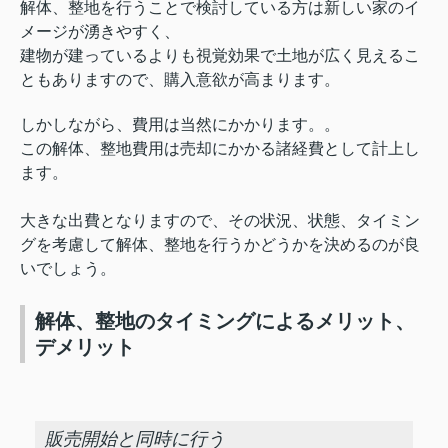
解体、整地を行うことで検討している方は新しい家のイ
メージが湧きやすく、
建物が建っているよりも視覚効果で土地が広く見えるこ
ともありますので、
購入意欲が高まります。
しかしながら、費用は当然にかかります。。
この解体、整地費用は売却にかかる諸経費として計上し
ます。
大きな出費となりますので、その状況、状態、タイミン
グを考慮して解体、整地を行うかどうかを決めるのが良
いでしょう。
解体、整地のタイミングによるメリット、
デメリット
販売開始と同時に行う