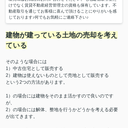
けでなく賃貸不動産経営管理士の資格も保有しています。不
動産取引を通じてお客様に喜んで頂けることにやりがいを感
じております♪何でもお気軽にご連絡下さい♪
建物が建っている
土地の
売却を考え
ている
そのような場合には
1）中古住宅として販売する
2）建物は使えないものとして売地として販売する
という2つの方法があります。
1）の場合には建物をそのまま活かすので良いのです
が、
2）の場合には解体、整地を行うかどうかを考える必要
が出てきます。