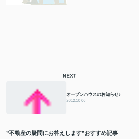
NEXT
オープンハウスのお知らせ♪
2012.10.06
”不動産の疑問にお答えします”おすすめ記事