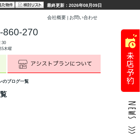
最終更新：2026年08月09日
会社概要
お問い合わせ
-860-270
:30
第5木曜
ンのブログ一覧
一覧