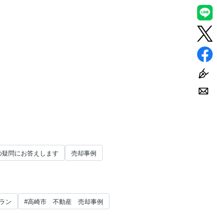
の疑問にお答えします
売却事例
ラン
#高崎市 不動産 売却事例