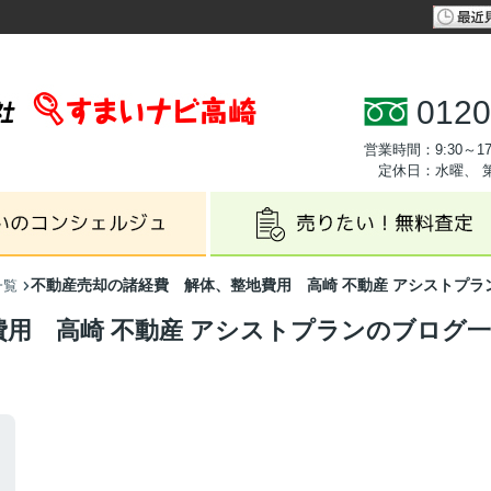
0120
営業時間：9:30～17
定休日：水曜、 
不動産売却の諸経費 解体、整地費用 高崎 不動産 アシストプラ
一覧
用 高崎 不動産 アシストプランのブログ