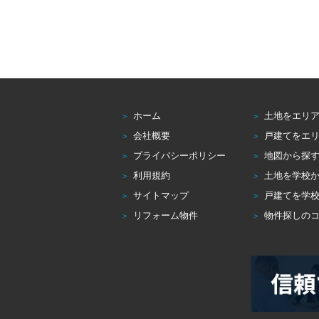
ホーム
土地をエリ
会社概要
戸建てをエ
プライバシーポリシー
地図から探
利用規約
土地を学校
サイトマップ
戸建てを学
リフォーム物件
物件探しの