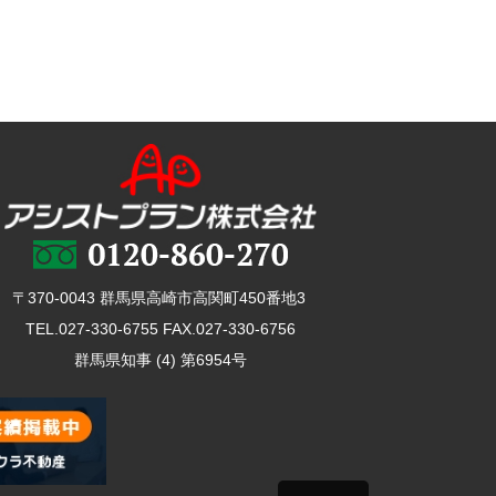
〒370-0043 群馬県高崎市高関町450番地3
TEL.027-330-6755 FAX.027-330-6756
群馬県知事 (4) 第6954号