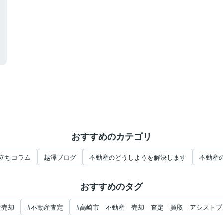
おすすめのカテゴリ
立ちコラム
越澤ブログ
不動産のどうしようを解決します
不動産
おすすめのタグ
産売却
#不動産査定
#高崎市 不動産 売却 査定 買取 アシストプ