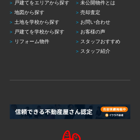
戸建てをエリアから探す
未公開物件とは
地図から探す
売却査定
土地を学校から探す
お問い合わせ
戸建てを学校から探す
お客様の声
リフォーム物件
スタッフおすすめ
スタッフ紹介