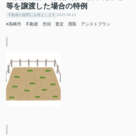
等を譲渡した場合の特例
不動産の疑問にお答えします
2022.09.13
#高崎市 不動産 売却 査定 買取 アシストプラン