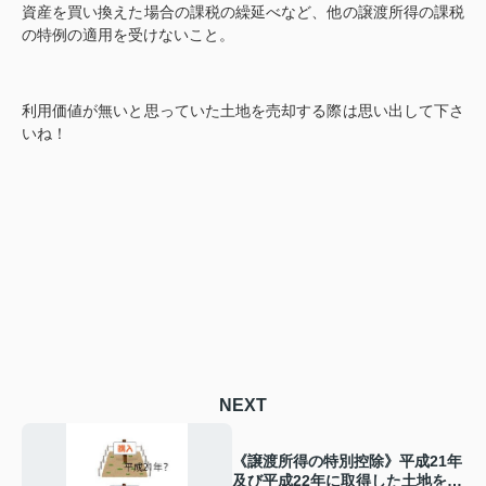
資産を買い換えた場合の課税の繰延べなど、他の譲渡所得の課税
の特例の適用を受けないこと。
利用価値が無いと思っていた土地を売却する際は思い出して下さ
いね！
NEXT
《譲渡所得の特別控除》平成21年
及び平成22年に取得した土地を譲