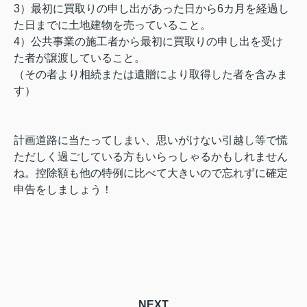
3）最初に買取りの申し出があった日から6カ月を経過し
た日までに土地建物を売っていること。
4）公共事業の施工者から最初に買取りの申し出を受け
た者が譲渡していること。
（その者より相続または遺贈により取得した者を含みま
す）
計画道路に当たってしまい、思いがけない引越し等で慌
ただしく過ごしている方もいらっしゃるかもしれません
ね。控除額も他の特例に比べて大きいので忘れずに確定
申告をしましょう！
NEXT