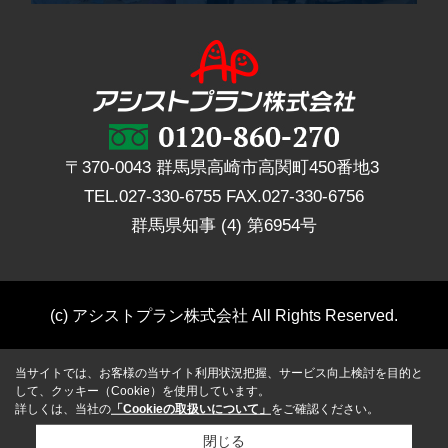
〒370-0043 群馬県高崎市高関町450番地3
TEL.
027-330-6755
FAX.
027-330-6756
群馬県知事 (4) 第6954号
(c) アシストプラン株式会社 All Rights Reserved.
当サイトでは、お客様の当サイト利用状況把握、サービス向上検討を目的と
して、クッキー（Cookie）を使用しています。
詳しくは、当社の
「Cookieの取扱いについて」
をご確認ください。
閉じる