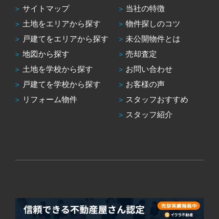
サイトマップ
当社の特徴
土地をエリアから探す
物件探しのコツ
戸建てをエリアから探す
未公開物件とは
地図から探す
売却査定
土地を学校から探す
お問い合わせ
戸建てを学校から探す
お客様の声
リフォーム物件
スタッフおすすめ
スタッフ紹介