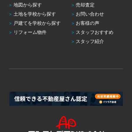
地図から探す
売却査定
土地を学校から探す
お問い合わせ
戸建てを学校から探す
お客様の声
リフォーム物件
スタッフおすすめ
スタッフ紹介