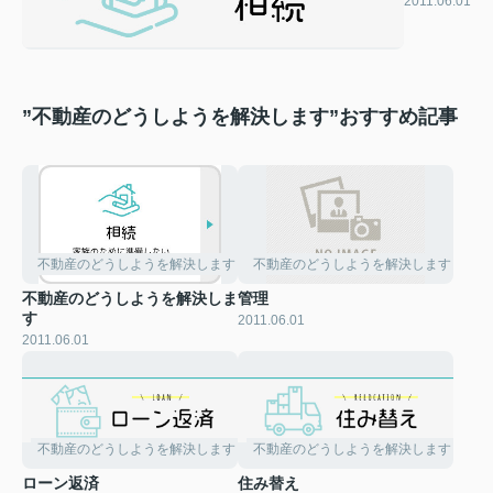
2011.06.01
”不動産のどうしようを解決します”おすすめ記事
不動産のどうしようを解決します
不動産のどうしようを解決します
不動産のどうしようを解決しま
管理
す
2011.06.01
2011.06.01
不動産のどうしようを解決します
不動産のどうしようを解決します
ローン返済
住み替え