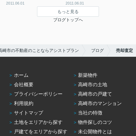
2011.06.01
2011.06.01
もっと見る
ブログトップへ
高崎市の不動産のことならアシストプラン
ブログ
売却査定
ホーム
新築物件
会社概要
高崎市の土地
プライバシーポリシー
高崎市の戸建て
利用規約
高崎市のマンション
サイトマップ
当社の特徴
土地をエリアから探す
物件探しのコツ
戸建てをエリアから探す
未公開物件とは