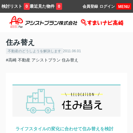
検討リスト
最近見た物件
0
0
会員登録
ログイン
MENU
住み替え
不動産のどうしようを解決します
2011.06.01
#高崎 不動産 アシストプラン 住み替え
ライフスタイルの変化に合わせて住み替えを検討