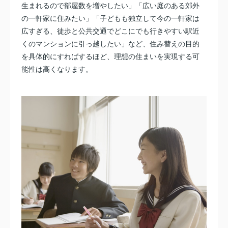
生まれるので部屋数を増やしたい」「広い庭のある郊外
の一軒家に住みたい」「子どもも独立して今の一軒家は
広すぎる、徒歩と公共交通でどこにでも行きやすい駅近
くのマンションに引っ越したい」など、住み替えの目的
を具体的にすればするほど、理想の住まいを実現する可
能性は高くなります。