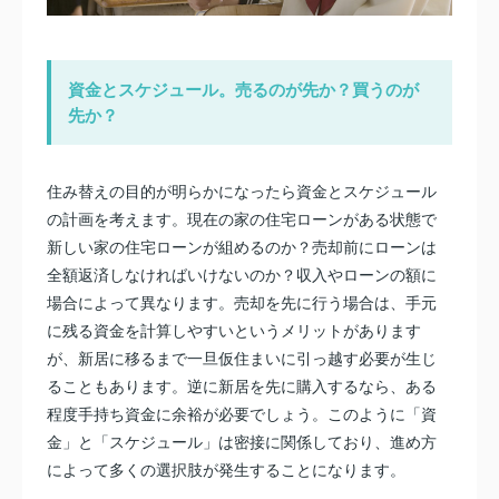
資金とスケジュール。売るのが先か？買うのが
先か？
住み替えの目的が明らかになったら資金とスケジュール
の計画を考えます。現在の家の住宅ローンがある状態で
新しい家の住宅ローンが組めるのか？売却前にローンは
全額返済しなければいけないのか？収入やローンの額に
場合によって異なります。売却を先に行う場合は、手元
に残る資金を計算しやすいというメリットがあります
が、新居に移るまで一旦仮住まいに引っ越す必要が生じ
ることもあります。逆に新居を先に購入するなら、ある
程度手持ち資金に余裕が必要でしょう。このように「資
金」と「スケジュール」は密接に関係しており、進め方
によって多くの選択肢が発生することになります。