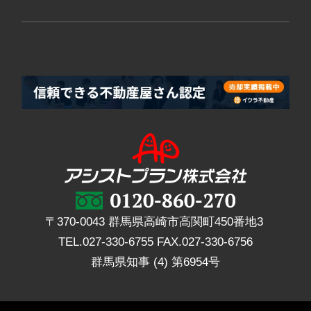
〒370-0043 群馬県高崎市高関町450番地3
TEL.
027-330-6755
FAX.
027-330-6756
群馬県知事 (4) 第6954号