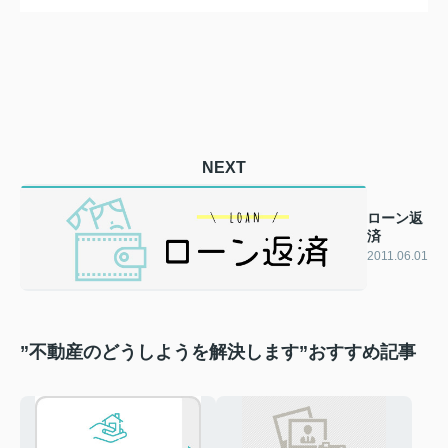
NEXT
ローン返
済
2011.06.01
”不動産のどうしようを解決します”おすすめ記事