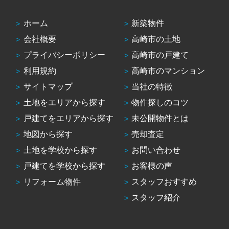
ホーム
新築物件
会社概要
高崎市の土地
プライバシーポリシー
高崎市の戸建て
利用規約
高崎市のマンション
サイトマップ
当社の特徴
土地をエリアから探す
物件探しのコツ
戸建てをエリアから探す
未公開物件とは
地図から探す
売却査定
土地を学校から探す
お問い合わせ
戸建てを学校から探す
お客様の声
リフォーム物件
スタッフおすすめ
スタッフ紹介