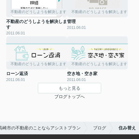
不動産のどうしようを解決します
不動産のどうしようを解決します
不動産のどうしようを解決しま
管理
す
2011.06.01
2011.06.01
不動産のどうしようを解決します
不動産のどうしようを解決します
ローン返済
空き地・空き家
2011.06.01
2011.06.01
もっと見る
ブログトップへ
高崎市の不動産のことならアシストプラン
ブログ
住み替え