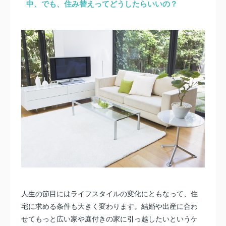
中、でも、住み替えってどうしたらいいの？
人生の節目にはライフスタイルの変化にともなって、住
宅に求める条件も大きく変わります。結婚や出産に合わ
せてもっと広い家や庭付きの家に引っ越したいというケ