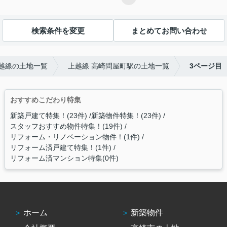
検索条件を変更
まとめてお問い合わせ
越線の土地一覧
上越線 高崎問屋町駅の土地一覧
3ページ目
おすすめこだわり特集
新築戸建て特集！(23件)
新築物件特集！(23件)
スタッフおすすめ物件特集！(19件)
リフォーム・リノベーション物件！(1件)
リフォーム済戸建て特集！(1件)
リフォーム済マンション特集(0件)
ホーム
新築物件