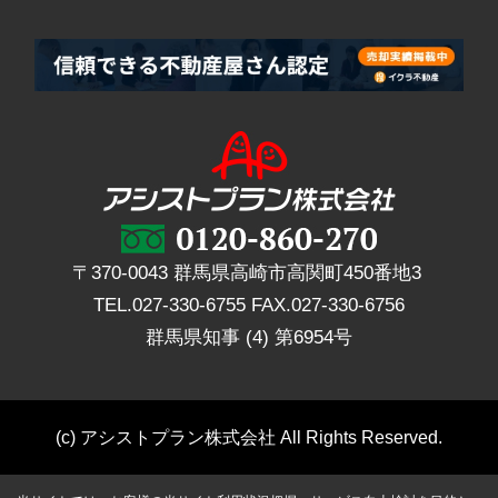
〒370-0043 群馬県高崎市高関町450番地3
TEL.
027-330-6755
FAX.
027-330-6756
群馬県知事 (4) 第6954号
(c) アシストプラン株式会社 All Rights Reserved.