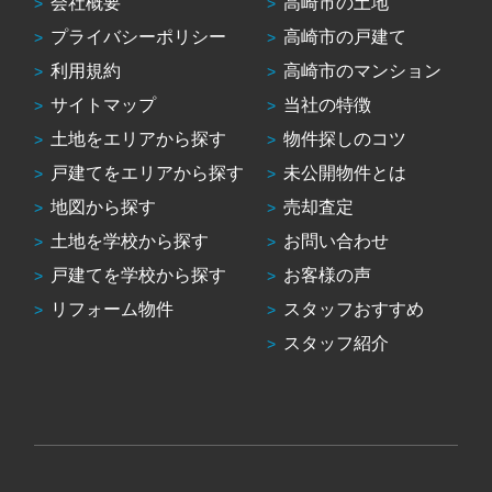
会社概要
高崎市の土地
プライバシーポリシー
高崎市の戸建て
利用規約
高崎市のマンション
サイトマップ
当社の特徴
土地をエリアから探す
物件探しのコツ
戸建てをエリアから探す
未公開物件とは
地図から探す
売却査定
土地を学校から探す
お問い合わせ
戸建てを学校から探す
お客様の声
リフォーム物件
スタッフおすすめ
スタッフ紹介