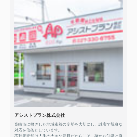
アシストプラン株式会社
高崎市に根ざした地域密着の姿勢を大切にし、誠実で親身な
対応を信条としています。
不動産売却は人生の大きな節目だからこそ、確かな知識と真