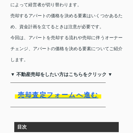
によって経営者が切り替わります。
売却するアパートの価格を決める要素はいくつかあるた
め、資金計画を立てるときは注意が必要です。
今回は、アパートを売却する流れや売却に伴うオーナー
チェンジ、アパートの価格を決める要素についてご紹介
します。
▼ 不動産売却をしたい方はこちらをクリック ▼
売却査定フォームへ進む
目次