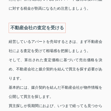
に対する税金が割高になるため注意しましょう。
不動産会社の査定を受ける
経営しているアパートを売却するときは、まず不動産会
社による査定を受けて相場感を把握しましょう。
そして、算出された査定価格に基づいて売出価格を決
め、不動産会社と媒介契約を結んで買主を探す必要があ
ります。
基本的には、媒介契約を結んだ不動産会社が物件情報を
公開して買主を探します。
買主探しが長期間におよび、いつまで経っても見つから