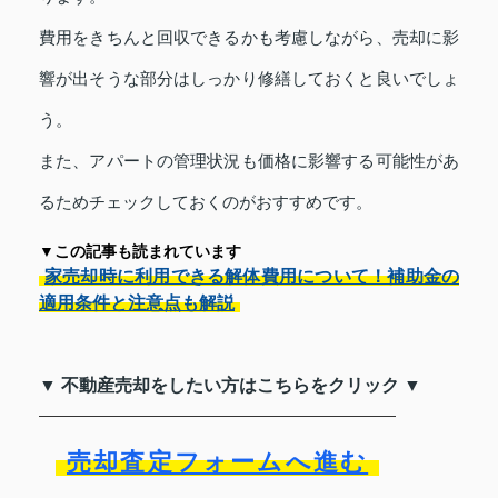
費用をきちんと回収できるかも考慮しながら、売却に影
響が出そうな部分はしっかり修繕しておくと良いでしょ
う。
また、アパートの管理状況も価格に影響する可能性があ
るためチェックしておくのがおすすめです。
▼この記事も読まれています
家売却時に利用できる解体費用について！補助金の
適用条件と注意点も解説
▼ 不動産売却をしたい方はこちらをクリック ▼
売却査定フォームへ進む