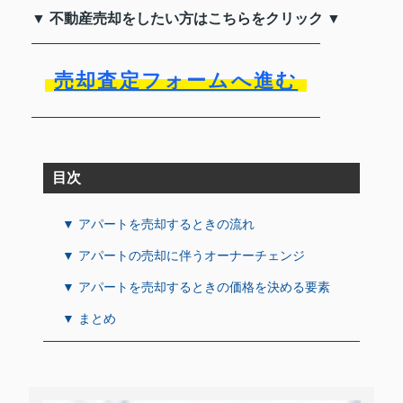
▼ 不動産売却をしたい方はこちらをクリック ▼
売却査定フォームへ進む
目次
▼ アパートを売却するときの流れ
▼ アパートの売却に伴うオーナーチェンジ
▼ アパートを売却するときの価格を決める要素
▼ まとめ