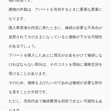
物の状態です。
建物の外観は、アパートを売却するときに重要な要素に
なります。
購入希望者が内見に来たときに、修繕が必要な不具合が
放置されてそのままになっていると価格が下がる可能性
があるでしょう。
アパートを購入したあとに買主がお金をかけて修繕しな
ければならない部分は、そのコストを理由に価格交渉を
受けることがあります。
そのため、価格を上げたいのであれば修繕が必要な部分
を直すことが大切です。
ただし、売却代金で修繕費用を回収できない可能性もあ
ります。