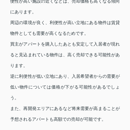
便性が高い施設の近くなどは、売却価格も高くなる傾向
にあります。
周辺の環境が良く、利便性が高い立地にある物件は賃貸
物件としても需要が高くなるためです。
買主がアパートを購入したあとも安定して入居者が現れ
ると見込まれている物件は、高く売却できる可能性があ
ります。
逆に利便性が低い立地にあり、入居希望者からの需要が
低い物件については価格が下がる可能性があるでしょ
う。
また、再開発エリアにあるなど将来需要が高まることが
予想されるアパートも高額での売却が可能です。