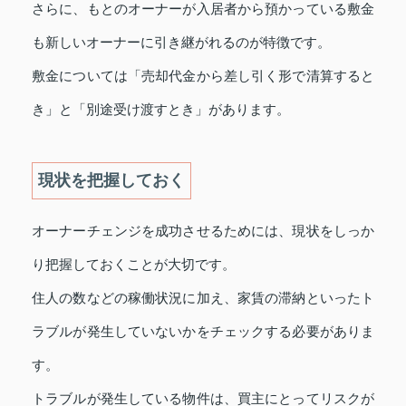
さらに、もとのオーナーが入居者から預かっている敷金
も新しいオーナーに引き継がれるのが特徴です。
敷金については「売却代金から差し引く形で清算すると
き」と「別途受け渡すとき」があります。
現状を把握しておく
オーナーチェンジを成功させるためには、現状をしっか
り把握しておくことが大切です。
住人の数などの稼働状況に加え、家賃の滞納といったト
ラブルが発生していないかをチェックする必要がありま
す。
トラブルが発生している物件は、買主にとってリスクが