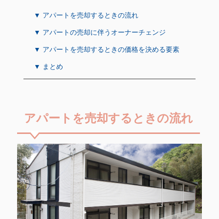
▼ アパートを売却するときの流れ
▼ アパートの売却に伴うオーナーチェンジ
▼ アパートを売却するときの価格を決める要素
▼ まとめ
アパートを売却するときの流れ