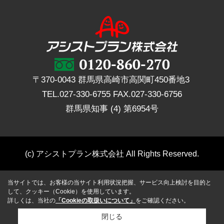
〒370-0043 群馬県高崎市高関町450番地3
TEL.
027-330-6755
FAX.
027-330-6756
群馬県知事 (4) 第6954号
(c) アシストプラン株式会社 All Rights Reserved.
当サイトでは、お客様の当サイト利用状況把握、サービス向上検討を目的と
して、クッキー（Cookie）を使用しています。
詳しくは、当社の
「Cookieの取扱いについて」
をご確認ください。
閉じる