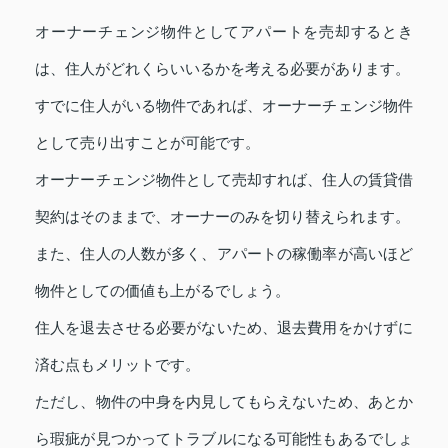
オーナーチェンジ物件としてアパートを売却するとき
は、住人がどれくらいいるかを考える必要があります。
すでに住人がいる物件であれば、オーナーチェンジ物件
として売り出すことが可能です。
オーナーチェンジ物件として売却すれば、住人の賃貸借
契約はそのままで、オーナーのみを切り替えられます。
また、住人の人数が多く、アパートの稼働率が高いほど
物件としての価値も上がるでしょう。
住人を退去させる必要がないため、退去費用をかけずに
済む点もメリットです。
ただし、物件の中身を内見してもらえないため、あとか
ら瑕疵が見つかってトラブルになる可能性もあるでしょ