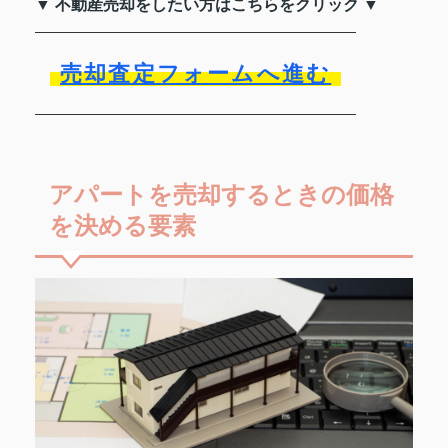
▼ 不動産売却をしたい方はこちらをクリック ▼
売却査定フォームへ進む
アパートを売却するときの価格
を決める要素