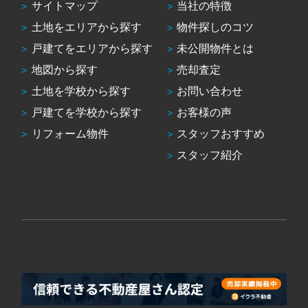
サイトマップ
当社の特徴
土地をエリアから探す
物件探しのコツ
戸建てをエリアから探す
未公開物件とは
地図から探す
売却査定
土地を学校から探す
お問い合わせ
戸建てを学校から探す
お客様の声
リフォーム物件
スタッフおすすめ
スタッフ紹介