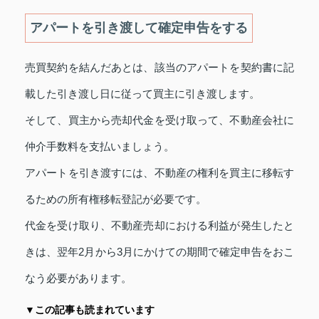
アパートを引き渡して確定申告をする
売買契約を結んだあとは、該当のアパートを契約書に記
載した引き渡し日に従って買主に引き渡します。
そして、買主から売却代金を受け取って、不動産会社に
仲介手数料を支払いましょう。
アパートを引き渡すには、不動産の権利を買主に移転す
るための所有権移転登記が必要です。
代金を受け取り、不動産売却における利益が発生したと
きは、翌年2月から3月にかけての期間で確定申告をおこ
なう必要があります。
▼この記事も読まれています