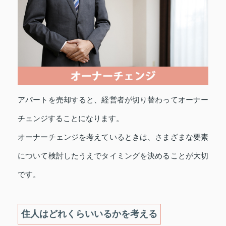
アパートを売却すると、経営者が切り替わってオーナー
チェンジすることになります。
オーナーチェンジを考えているときは、さまざまな要素
について検討したうえでタイミングを決めることが大切
です。
住人はどれくらいいるかを考える