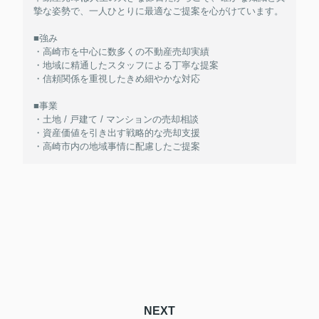
摯な姿勢で、一人ひとりに最適なご提案を心がけています。
■強み
・高崎市を中心に数多くの不動産売却実績
・地域に精通したスタッフによる丁寧な提案
・信頼関係を重視したきめ細やかな対応
■事業
・土地 / 戸建て / マンションの売却相談
・資産価値を引き出す戦略的な売却支援
・高崎市内の地域事情に配慮したご提案
NEXT