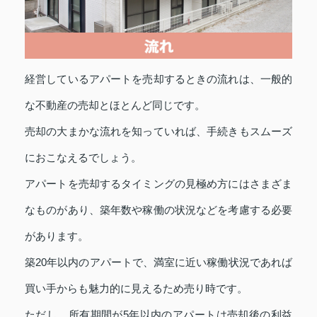
経営しているアパートを売却するときの流れは、一般的
な不動産の売却とほとんど同じです。
売却の大まかな流れを知っていれば、手続きもスムーズ
におこなえるでしょう。
アパートを売却するタイミングの見極め方にはさまざま
なものがあり、築年数や稼働の状況などを考慮する必要
があります。
築20年以内のアパートで、満室に近い稼働状況であれば
買い手からも魅力的に見えるため売り時です。
ただし、所有期間が5年以内のアパートは売却後の利益