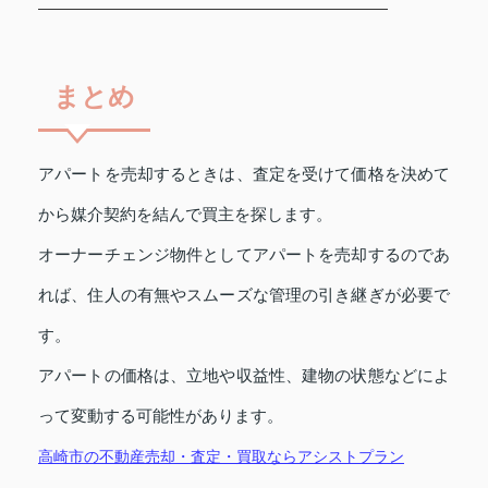
まとめ
アパートを売却するときは、査定を受けて価格を決めて
から媒介契約を結んで買主を探します。
オーナーチェンジ物件としてアパートを売却するのであ
れば、住人の有無やスムーズな管理の引き継ぎが必要で
す。
アパートの価格は、立地や収益性、建物の状態などによ
って変動する可能性があります。
高崎市の不動産売却・査定・買取ならアシストプラン