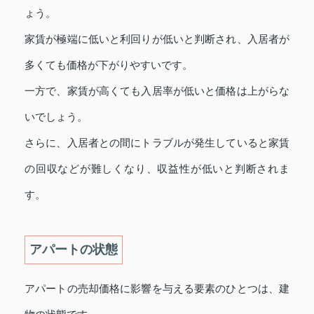
ょう。
家賃が極端に低いと利回りが低いと判断され、入居者が
多くても価格が下がりやすいです。
一方で、家賃が高くても入居率が低いと価格は上がらな
いでしょう。
さらに、入居者との間にトラブルが発生していると家賃
の回収などが難しくなり、収益性が低いと判断されま
す。
アパートの状態
アパートの売却価格に影響を与える要素のひとつは、建