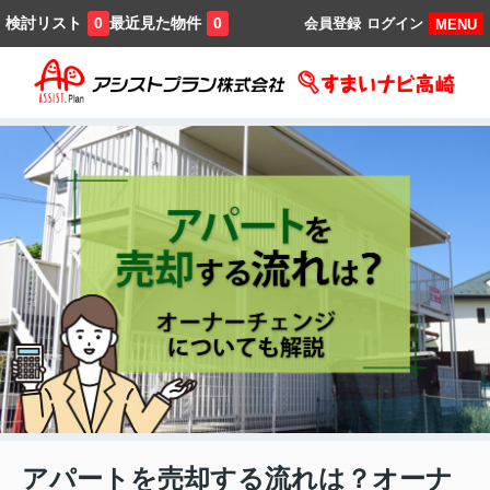
検討リスト
最近見た物件
0
0
会員登録
ログイン
MENU
アパートを売却する流れは？オーナ