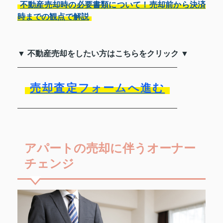
不動産売却時の必要書類について！売却前から決済
時までの観点で解説
▼ 不動産売却をしたい方はこちらをクリック ▼
売却査定フォームへ進む
アパートの売却に伴うオーナー
チェンジ