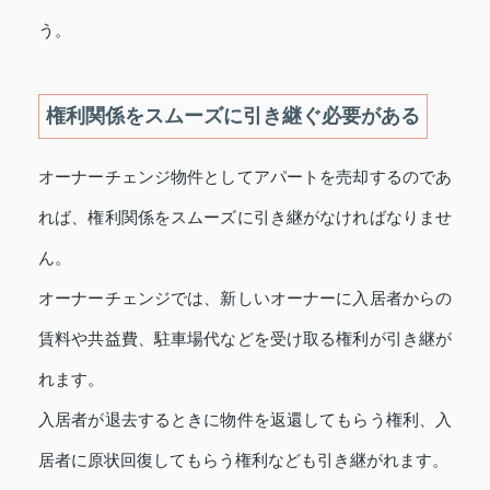
う。
権利関係をスムーズに引き継ぐ必要がある
オーナーチェンジ物件としてアパートを売却するのであ
れば、権利関係をスムーズに引き継がなければなりませ
ん。
オーナーチェンジでは、新しいオーナーに入居者からの
賃料や共益費、駐車場代などを受け取る権利が引き継が
れます。
入居者が退去するときに物件を返還してもらう権利、入
居者に原状回復してもらう権利なども引き継がれます。