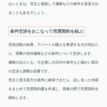
ないときは、売主と相談して価格などの条件が見直され
ることもあるでしょう。
条件交渉をおこなって売買契約を結ぶ
売却活動の結果、アパートの購入を希望する方が現れた
ら、実際の売却価格などの条件について交渉します。
価格のほかにも、引き渡しの日付や条件など細かい部分
の交渉と調整が必要です。
売主と買主双方が条件に納得できたら、話し合った内容
をまとめて売買契約書を作成し、両者の間で売買契約を
締結します。