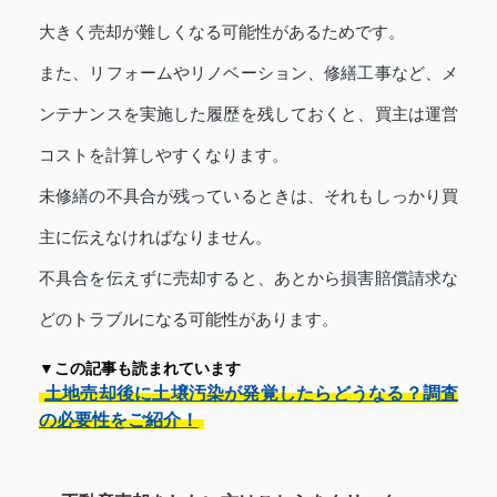
大きく売却が難しくなる可能性があるためです。
また、リフォームやリノベーション、修繕工事など、メ
ンテナンスを実施した履歴を残しておくと、買主は運営
コストを計算しやすくなります。
未修繕の不具合が残っているときは、それもしっかり買
主に伝えなければなりません。
不具合を伝えずに売却すると、あとから損害賠償請求な
どのトラブルになる可能性があります。
▼この記事も読まれています
土地売却後に土壌汚染が発覚したらどうなる？調査
の必要性をご紹介！