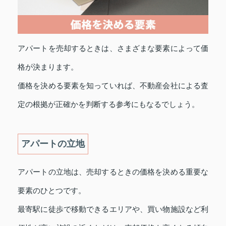
アパートを売却するときは、さまざまな要素によって価
格が決まります。
価格を決める要素を知っていれば、不動産会社による査
定の根拠が正確かを判断する参考にもなるでしょう。
アパートの立地
アパートの立地は、売却するときの価格を決める重要な
要素のひとつです。
最寄駅に徒歩で移動できるエリアや、買い物施設など利