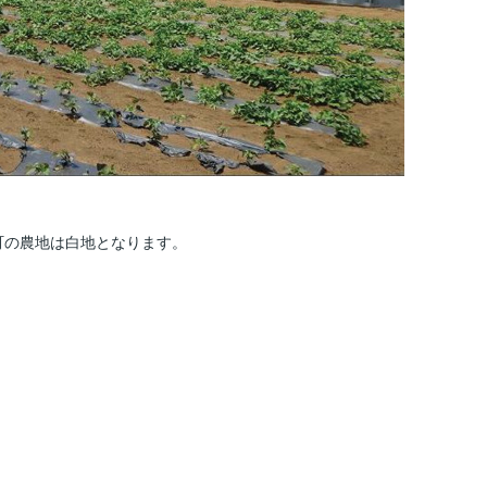
町の農地は白地となります。