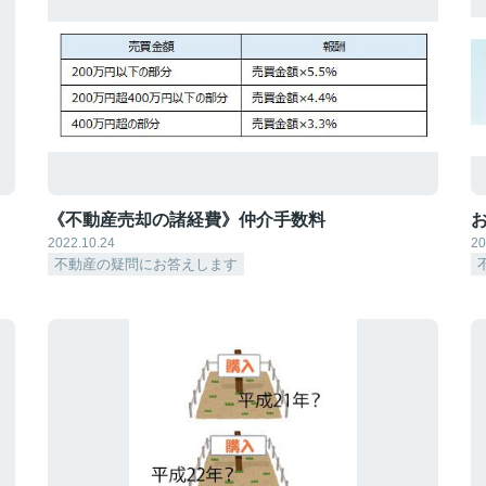
《不動産売却の諸経費》仲介手数料
2022.10.24
20
不動産の疑問にお答えします