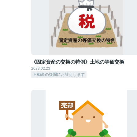
《固定資産の交換の特例》土地の等価交換
2023.02.23
不動産の疑問にお答えします