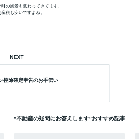
び町の風景も変わってきてます。
資産税も安いですよね。
NEXT
ン控除確定申告のお手伝い
”不動産の疑問にお答えします”おすすめ記事