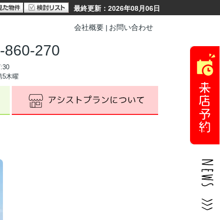
最終更新：2026年08月06日
会社概要
お問い合わせ
-860-270
:30
第5木曜