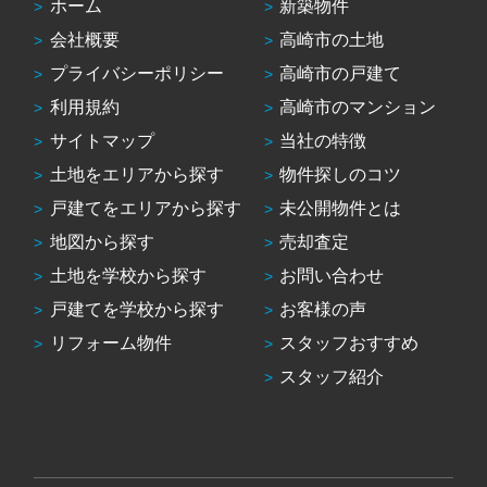
ホーム
新築物件
会社概要
高崎市の土地
プライバシーポリシー
高崎市の戸建て
利用規約
高崎市のマンション
サイトマップ
当社の特徴
土地をエリアから探す
物件探しのコツ
戸建てをエリアから探す
未公開物件とは
地図から探す
売却査定
土地を学校から探す
お問い合わせ
戸建てを学校から探す
お客様の声
リフォーム物件
スタッフおすすめ
スタッフ紹介