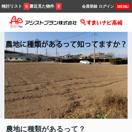
検討リスト
最近見た物件
0
0
会員登録
ログイン
MENU
農地に種類があるって？