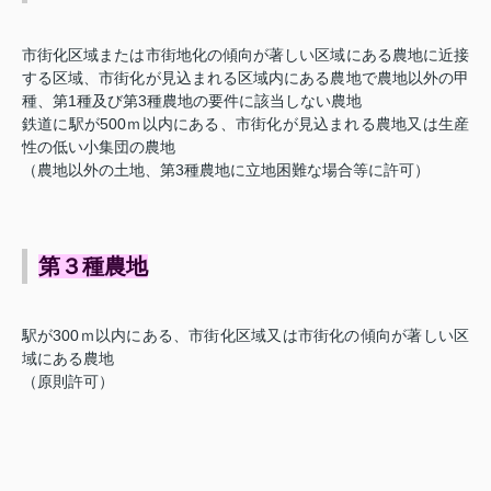
市街化区域または市街地化の傾向が著しい区域にある農地に近接
する区域、市街化が見込まれる区域内にある農地で農地以外の甲
種、第1種及び第3種農地の要件に該当しない農地
鉄道に駅が500ｍ以内にある、市街化が見込まれる農地又は生産
性の低い小集団の農地
（農地以外の土地、第3種農地に立地困難な場合等に許可）
第３種農地
駅が300ｍ以内にある、市街化区域又は市街化の傾向が著しい区
域にある農地
（原則許可）