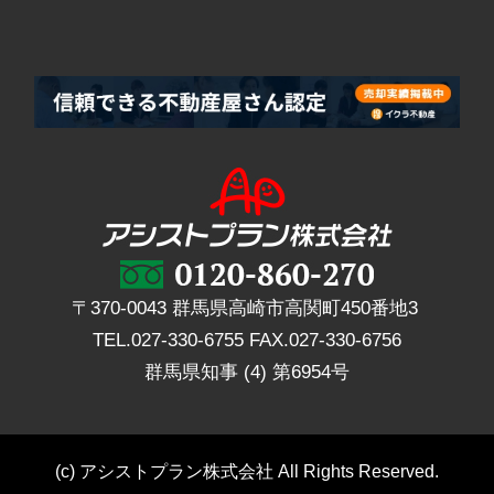
〒370-0043 群馬県高崎市高関町450番地3
TEL.
027-330-6755
FAX.
027-330-6756
群馬県知事 (4) 第6954号
(c) アシストプラン株式会社 All Rights Reserved.