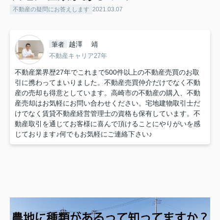
不動産の疑問にお答えします
2021.03.07
越澤 靖
筆者
不動産キャリア27年
不動産業界歴27年でこれまで500件以上の不動産売買のお取
引に携わってまいりました。不動産売買仲介だけでなく不動
産の売却も得意としています。高崎市の不動産の購入、不動
産売却はお気軽にお問い合わせください。宅地建物取引士だ
けでなく賃貸不動産経営管理士の資格も保有しています。不
動産取引を通じてお客様に喜んで頂けることにやりがいを感
じております♪何でもお気軽にご連絡下さい♪