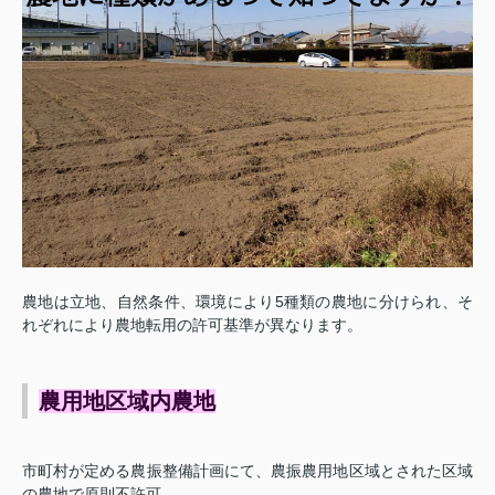
農地は立地、自然条件、環境により5種類の農地に分けられ、そ
れぞれにより農地転用の許可基準が異なります。
農用地区域内農地
市町村が定める農振整備計画にて、農振農用地区域とされた区域
の農地で原則不許可