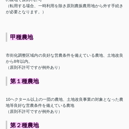
（転用する場合、一時利用を除き原則農振農用地から外す手続き
が必要となります。）
甲種農地
市街化調整区域内の良好な営農条件を備えている農地、土地改良
から8年以内。
（原則不許可ですが例外あり）
第１種農地
10ヘクタール以上の一団の農地、土地改良事業の対象となった農
地等良好な営農条件を備えている農地
（原則不許可ですが例外あり）
第２種農地