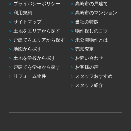
プライバシーポリシー
高崎市の戸建て
利用規約
高崎市のマンション
サイトマップ
当社の特徴
土地をエリアから探す
物件探しのコツ
戸建てをエリアから探す
未公開物件とは
地図から探す
売却査定
土地を学校から探す
お問い合わせ
戸建てを学校から探す
お客様の声
リフォーム物件
スタッフおすすめ
スタッフ紹介