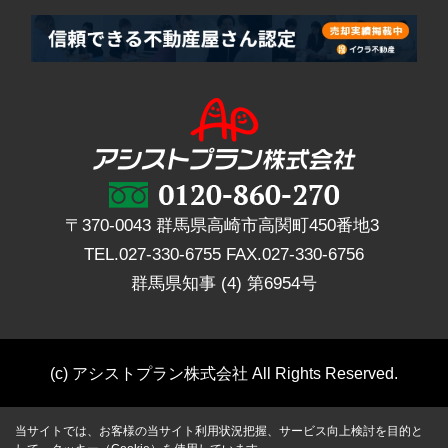
〒370-0043 群馬県高崎市高関町450番地3
TEL.
027-330-6755
FAX.
027-330-6756
群馬県知事 (4) 第6954号
(c) アシストプラン株式会社 All Rights Reserved.
当サイトでは、お客様の当サイト利用状況把握、サービス向上検討を目的と