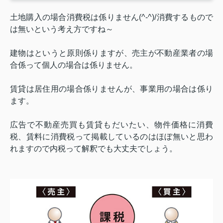
土地購入の場合消費税は係りません(^-^)/消費するもので
は無いという考え方ですね～
建物はというと原則係りますが、売主が不動産業者の場
合係って
個人の場合は係りません。
賃貸は居住用の場合係りませんが、事業用の場合は係り
ます。
広告で不動産売買も賃貸もだいたい、物件価格に消費
税、賃料に消費税って掲載しているのはほぼ無いと思わ
れますので内税って解釈でも大丈夫でしょう。