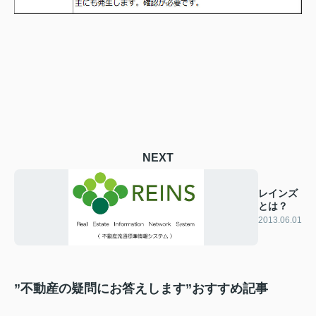
NEXT
レインズ
とは？
2013.06.01
”不動産の疑問にお答えします”おすすめ記事