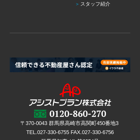
スタッフ紹介
〒370-0043 群馬県高崎市高関町450番地3
TEL.
027-330-6755
FAX.
027-330-6756