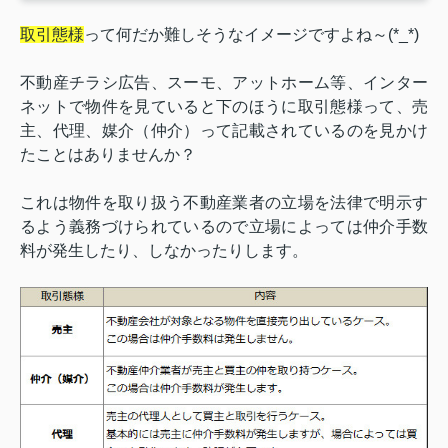
取引態様
って何だか難しそうなイメージですよね～(*_*)
不動産チラシ広告、スーモ、アットホーム等、インター
ネットで物件を見ていると下のほうに取引態様って、売
主、代理、媒介（仲介）って記載されているのを見かけ
たことはありませんか？
これは物件を取り扱う不動産業者の立場を法律で明示す
るよう義務づけられているので立場によっては仲介手数
料が発生したり、しなかったりします。