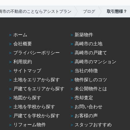
崎市の不動産のことならアシストプラン
ブログ
取引態様？
ホーム
新築物件
会社概要
高崎市の土地
プライバシーポリシー
高崎市の戸建て
利用規約
高崎市のマンション
サイトマップ
当社の特徴
土地をエリアから探す
物件探しのコツ
戸建てをエリアから探す
未公開物件とは
地図から探す
売却査定
土地を学校から探す
お問い合わせ
戸建てを学校から探す
お客様の声
リフォーム物件
スタッフおすすめ