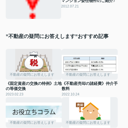
マンション委任物件のご紹介♪
2012.07.21
”不動産の疑問にお答えします”おすすめ記事
不動産の疑問にお答えします
不動産の疑問にお答えします
《固定資産の交換の特例》土地
《不動産売却の諸経費》仲介手
の等価交換
数料
2023.02.23
2022.10.24
不動産の疑問にお答えします
不動産の疑問にお答えします