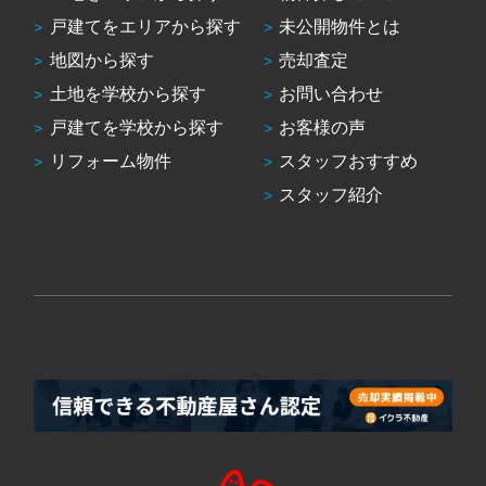
戸建てをエリアから探す
未公開物件とは
地図から探す
売却査定
土地を学校から探す
お問い合わせ
戸建てを学校から探す
お客様の声
リフォーム物件
スタッフおすすめ
スタッフ紹介