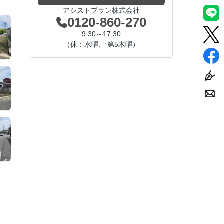
アシストプラン株式会社
0120-860-270
9:30～17:30
（休：水曜、 第5木曜）