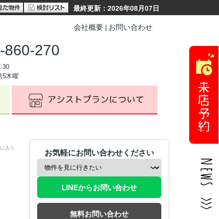
最終更新：2026年08月07日
会社概要
お問い合わせ
-860-270
:30
第5木曜
に入り
お気軽にお問い合わせください
LINEからお問い合わせ
無料お問い合わせ