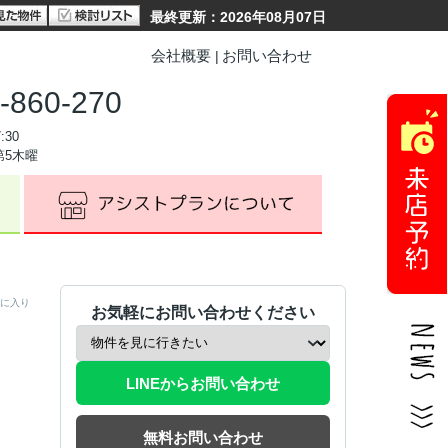
最終更新：2026年08月07日
会社概要
お問い合わせ
-860-270
:30
第5木曜
に入り
お気軽にお問い合わせください
LINEからお問い合わせ
無料お問い合わせ