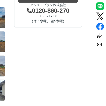
アシストプラン株式会社
0120-860-270
9:30～17:30
（休：水曜、 第5木曜）