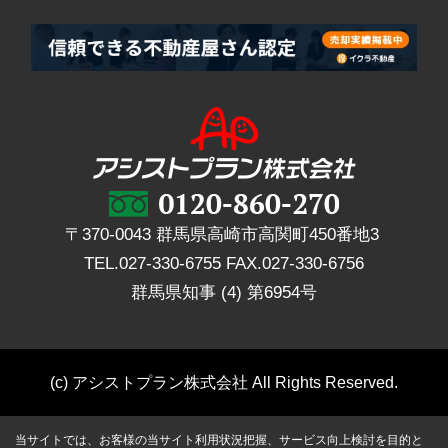
〒370-0043 群馬県高崎市高関町450番地3
TEL.
027-330-6755
FAX.
027-330-6756
群馬県知事 (4) 第6954号
(c) アシストプラン株式会社 All Rights Reserved.
当サイトでは、お客様の当サイト利用状況把握、サービス向上検討を目的と