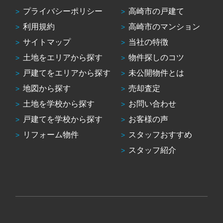
プライバシーポリシー
高崎市の戸建て
利用規約
高崎市のマンション
サイトマップ
当社の特徴
土地をエリアから探す
物件探しのコツ
戸建てをエリアから探す
未公開物件とは
地図から探す
売却査定
土地を学校から探す
お問い合わせ
戸建てを学校から探す
お客様の声
リフォーム物件
スタッフおすすめ
スタッフ紹介