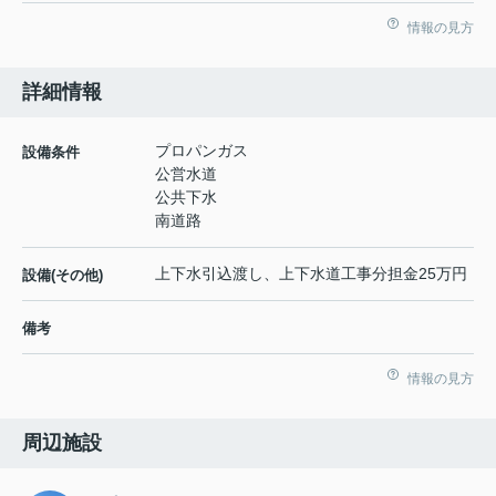
情報の見方
詳細情報
プロパンガス
設備条件
公営水道
公共下水
南道路
上下水引込渡し、上下水道工事分担金25万円
設備(その他)
備考
情報の見方
周辺施設