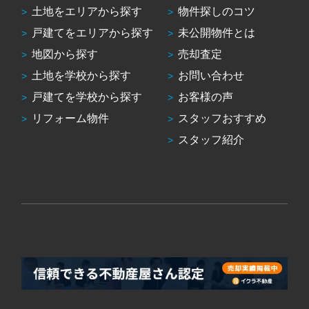
土地をエリアから探す
物件探しのコツ
戸建てをエリアから探す
未公開物件とは
地図から探す
売却査定
土地を学校から探す
お問い合わせ
戸建てを学校から探す
お客様の声
リフォーム物件
スタッフおすすめ
スタッフ紹介