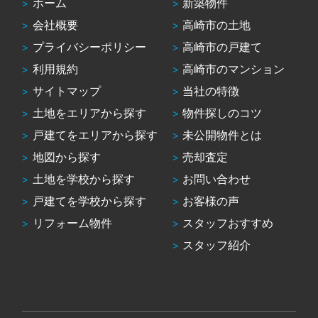
ホーム
新築物件
会社概要
高崎市の土地
プライバシーポリシー
高崎市の戸建て
利用規約
高崎市のマンション
サイトマップ
当社の特徴
土地をエリアから探す
物件探しのコツ
戸建てをエリアから探す
未公開物件とは
地図から探す
売却査定
土地を学校から探す
お問い合わせ
戸建てを学校から探す
お客様の声
リフォーム物件
スタッフおすすめ
スタッフ紹介