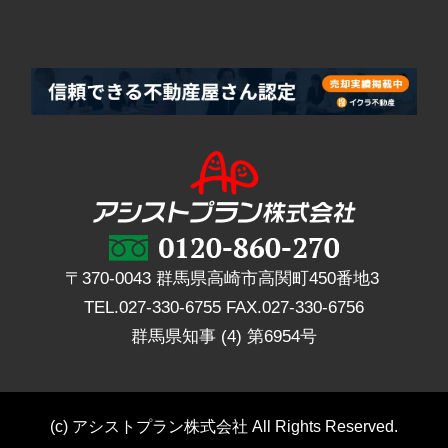
〒370-0043 群馬県高崎市高関町450番地3
TEL.
027-330-6755
FAX.
027-330-6756
群馬県知事 (4) 第6954号
(c) アシストプラン株式会社 All Rights Reserved.