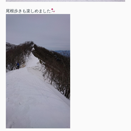
尾根歩きも楽しめました