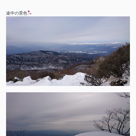
途中の景色