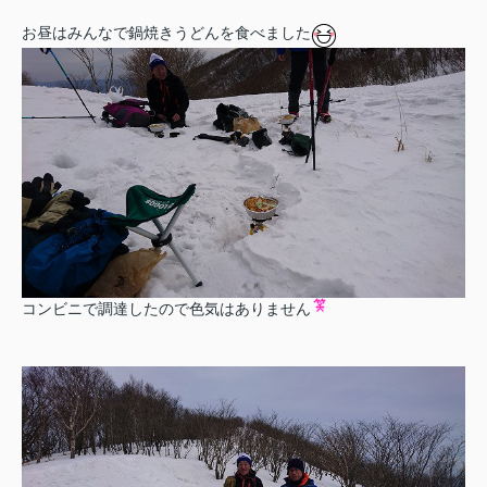
お昼はみんなで鍋焼きうどんを食べました
コンビニで調達したので色気はありません