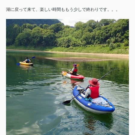
湖に戻って来て、楽しい時間ももう少しで終わりです。。。