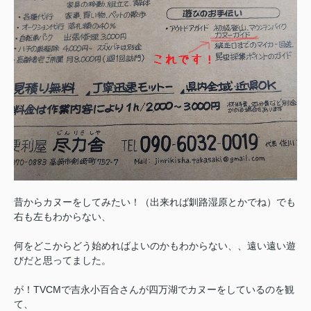
昔からカヌーをしてみたい！（出来れば釧路湿原とかでね）でも
右も左もわからない、
何をどこからどう始めればよいのかもわからない、、遠い遠い遊
びだと思ってました。
が！TVCMで吉永小百合さんが四万湖でカヌーをしているのを観
て、