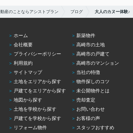
不動産のことならアシストプラン
ブログ
大人のカヌー体験♪
ホーム
新築物件
会社概要
高崎市の土地
プライバシーポリシー
高崎市の戸建て
利用規約
高崎市のマンション
サイトマップ
当社の特徴
土地をエリアから探す
物件探しのコツ
戸建てをエリアから探す
未公開物件とは
地図から探す
売却査定
土地を学校から探す
お問い合わせ
戸建てを学校から探す
お客様の声
リフォーム物件
スタッフおすすめ