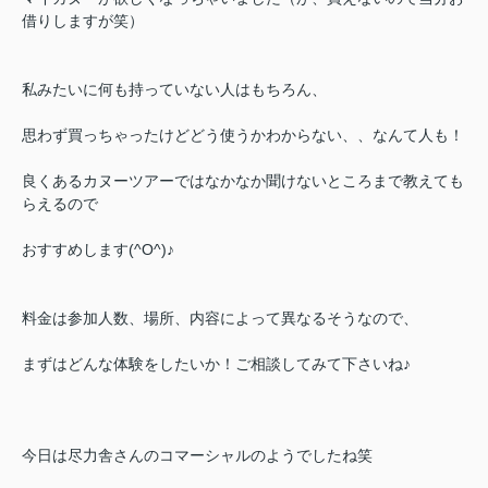
借りしますが笑）
私みたいに何も持っていない人はもちろん、
思わず買っちゃったけどどう使うかわからない、、なんて人も！
良くあるカヌーツアーではなかなか聞けないところまで教えても
らえるので
おすすめします(^O^)♪
料金は参加人数、場所、内容によって異なるそうなので、
まずはどんな体験をしたいか！ご相談してみて下さいね♪
今日は尽力舎さんのコマーシャルのようでしたね笑