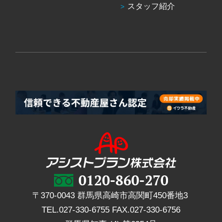
スタッフ紹介
〒370-0043 群馬県高崎市高関町450番地3
TEL.
027-330-6755
FAX.
027-330-6756