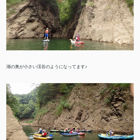
湖の奥が小さい渓谷のようになってます♪