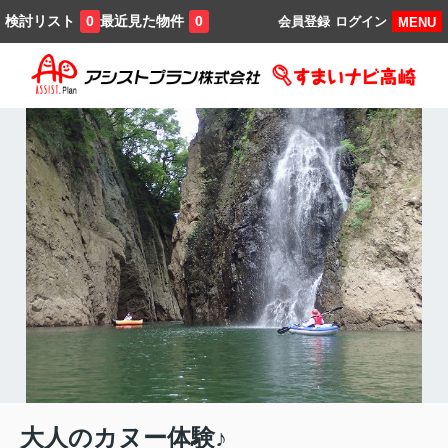
検討リスト
最近見た物件
0
0
会員登録
ログイン
MENU
大人のカヌー体験♪