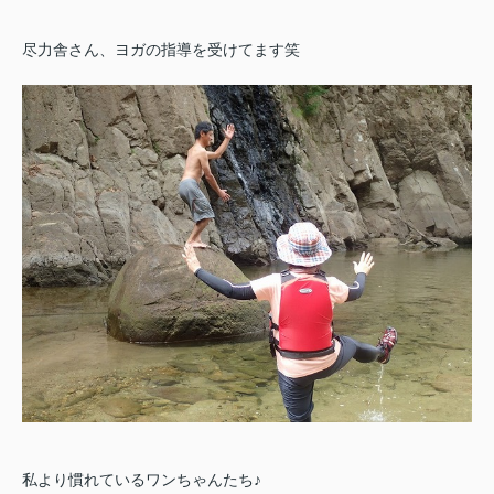
尽力舎さん、ヨガの指導を受けてます笑
私より慣れているワンちゃんたち♪