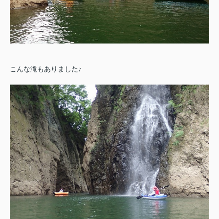
こんな滝もありました♪