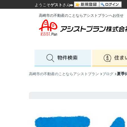
ようこそ
ゲスト
さん
高崎市の不動産のことならアシストプランへお任せ
夏季
高崎市の不動産のことならアシストプラン
ブログ