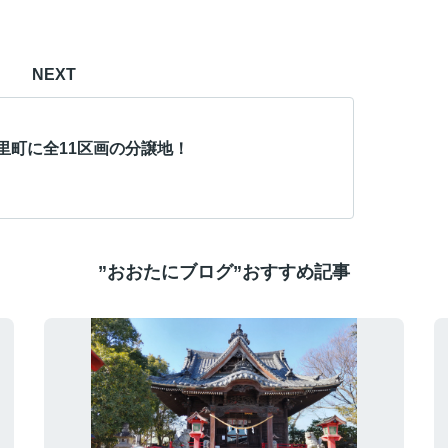
NEXT
里町に全11区画の分譲地！
”おおたにブログ”おすすめ記事