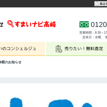
0120
営業時間：9:30～17
定休日：水曜、 
休暇のお知らせ