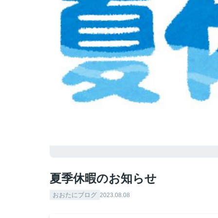
夏季休暇のお知らせ
おおたにブログ
2023.08.08