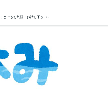
ことでもお気軽にお話し下さい♪