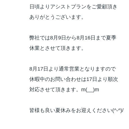
日頃よりアシストプランをご愛顧頂き
ありがとうございます。
弊社では8月9日から8月16日まで夏季
休業とさせて頂きます。
8月17日より通常営業となりますので
休暇中のお問い合わせは17日より順次
対
応させて頂きます。m(__)m
皆様も良い夏休みをお迎えください(^-^)/