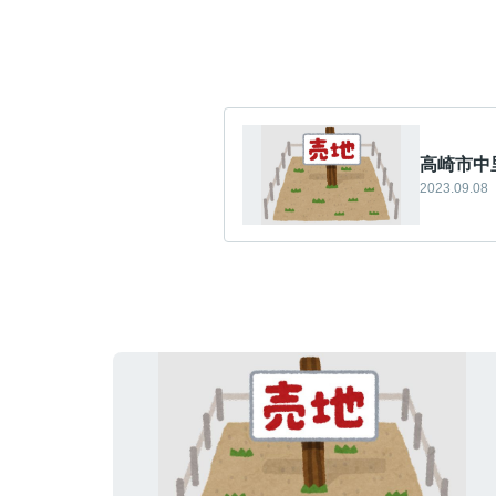
高崎市中
2023.09.08