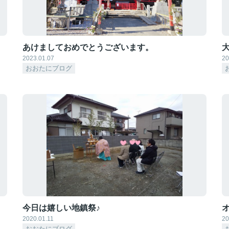
あけましておめでとうございます。
2023.01.07
20
おおたにブログ
今日は嬉しい地鎮祭♪
2020.01.11
20
おおたにブログ