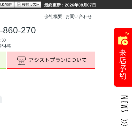
最終更新：2026年08月07日
会社概要
お問い合わせ
-860-270
:30
第5木曜