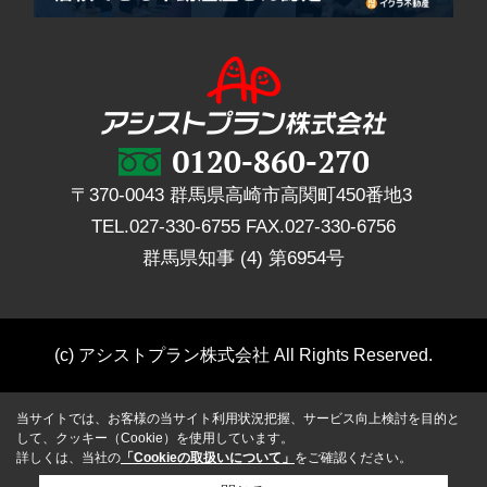
〒370-0043 群馬県高崎市高関町450番地3
TEL.
027-330-6755
FAX.
027-330-6756
群馬県知事 (4) 第6954号
(c) アシストプラン株式会社 All Rights Reserved.
当サイトでは、お客様の当サイト利用状況把握、サービス向上検討を目的と
して、クッキー（Cookie）を使用しています。
詳しくは、当社の
「Cookieの取扱いについて」
をご確認ください。