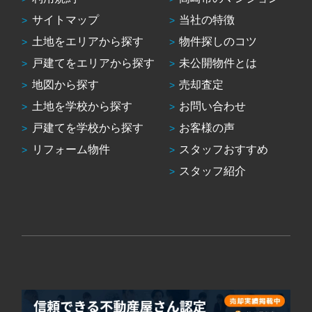
サイトマップ
当社の特徴
土地をエリアから探す
物件探しのコツ
戸建てをエリアから探す
未公開物件とは
地図から探す
売却査定
土地を学校から探す
お問い合わせ
戸建てを学校から探す
お客様の声
リフォーム物件
スタッフおすすめ
スタッフ紹介