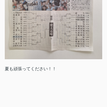
夏も頑張ってください！！