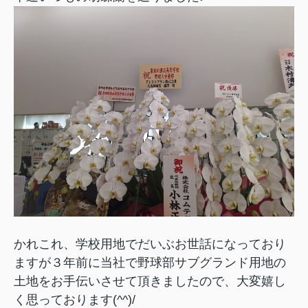
かれこれ、学校用地でだいぶお世話になっており
ますが３年前に当社で野球部サブグランド用地の
土地をお手伝いさせて頂きましたので、大変嬉し
く思っております(^^)/