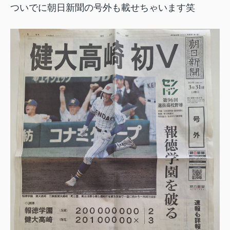
ついでに朝日新聞の号外も載せちゃいます笑