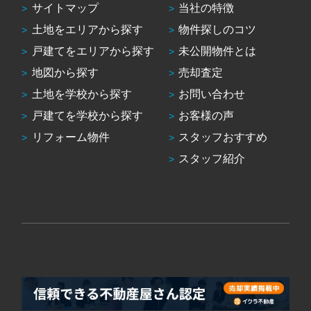
サイトマップ
当社の特徴
土地をエリアから探す
物件探しのコツ
戸建てをエリアから探す
未公開物件とは
地図から探す
売却査定
土地を学校から探す
お問い合わせ
戸建てを学校から探す
お客様の声
リフォーム物件
スタッフおすすめ
スタッフ紹介