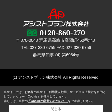
〒370-0043 群馬県高崎市高関町450番地3
TEL.
027-330-6755
FAX.
027-330-6756
群馬県知事 (4) 第6954号
(c) アシストプラン株式会社 All Rights Reserved.
当サイトでは、お客様の当サイト利用状況把握、サービス向上検討を目的と
して、クッキー（Cookie）を使用しています。
詳しくは、当社の
「Cookieの取扱いについて」
をご確認ください。
閉じる