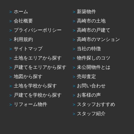
ホーム
新築物件
会社概要
高崎市の土地
プライバシーポリシー
高崎市の戸建て
利用規約
高崎市のマンション
サイトマップ
当社の特徴
土地をエリアから探す
物件探しのコツ
戸建てをエリアから探す
未公開物件とは
地図から探す
売却査定
土地を学校から探す
お問い合わせ
戸建てを学校から探す
お客様の声
リフォーム物件
スタッフおすすめ
スタッフ紹介