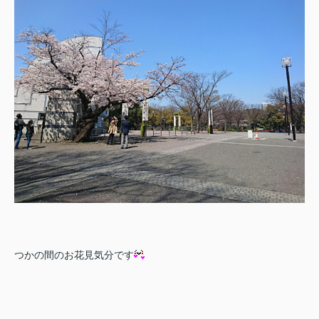
つかの間のお花見気分です