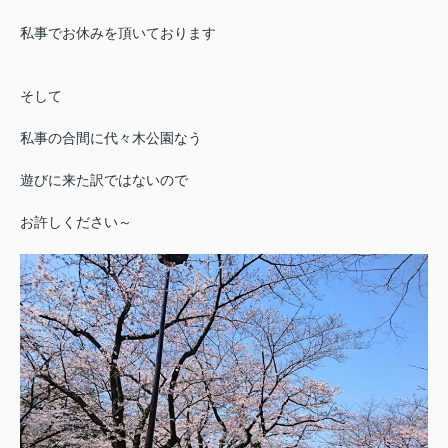
私事でお休みを頂いております
そして
私事の合間に代々木公園なう
遊びに来た訳ではないので
お許しください～