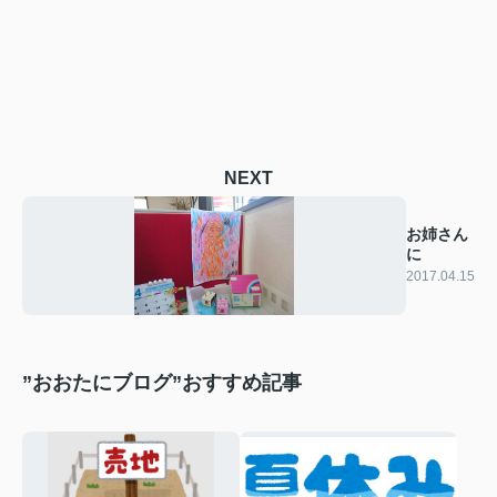
NEXT
お姉さん
に
2017.04.15
”おおたにブログ”おすすめ記事