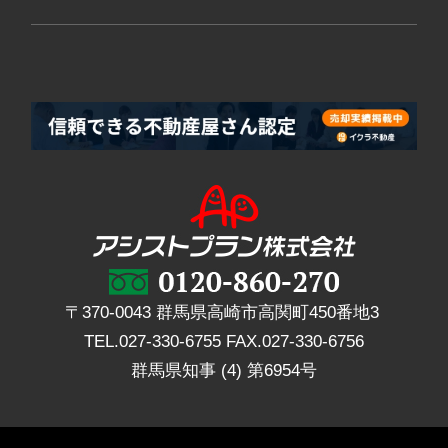
〒370-0043 群馬県高崎市高関町450番地3
TEL.
027-330-6755
FAX.
027-330-6756
群馬県知事 (4) 第6954号