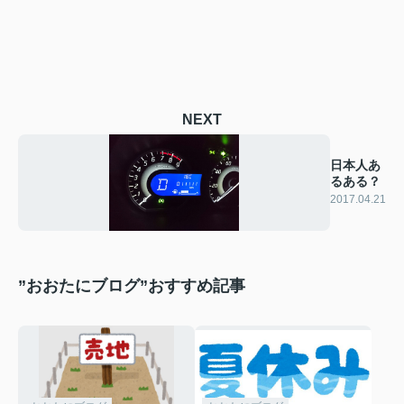
NEXT
日本人あ
るある？
2017.04.21
”おおたにブログ”おすすめ記事