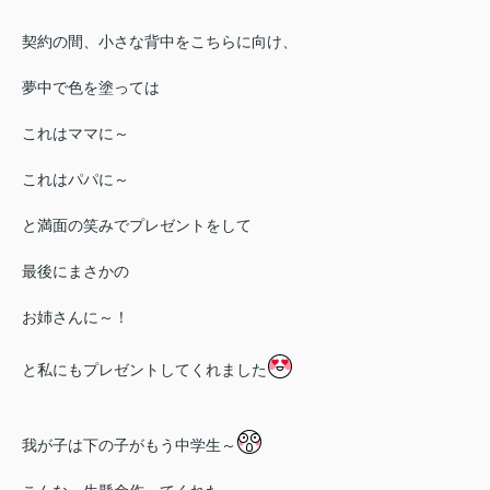
契約の間、小さな背中をこちらに向け、
夢中で色を塗っては
これはママに～
これはパパに～
と満面の笑みでプレゼントをして
最後にまさかの
お姉さんに～！
と私にもプレゼントしてくれました
我が子は下の子がもう中学生～