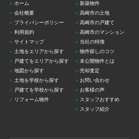
ホーム
新築物件
会社概要
高崎市の土地
プライバシーポリシー
高崎市の戸建て
利用規約
高崎市のマンション
サイトマップ
当社の特徴
土地をエリアから探す
物件探しのコツ
戸建てをエリアから探す
未公開物件とは
地図から探す
売却査定
土地を学校から探す
お問い合わせ
戸建てを学校から探す
お客様の声
リフォーム物件
スタッフおすすめ
スタッフ紹介