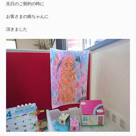
先日のご契約の時に
お客さまの娘ちゃんに
頂きました