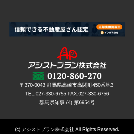
〒370-0043 群馬県高崎市高関町450番地3
TEL.
027-330-6755
FAX.
027-330-6756
群馬県知事 (4) 第6954号
(c) アシストプラン株式会社 All Rights Reserved.