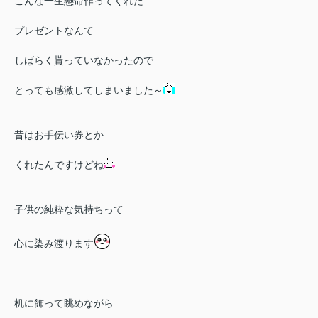
こんな一生懸命作ってくれた
プレゼントなんて
しばらく貰っていなかったので
とっても感激してしまいました～
昔はお手伝い券とか
くれたんですけどね
子供の純粋な気持ちって
心に染み渡ります
机に飾って眺めながら