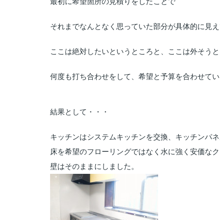
最初に希望箇所の見積りをしたことで
それまでなんとなく思っていた部分が具体的に見え
ここは絶対したいというところと、ここは外そうと
何度も打ち合わせをして、希望と予算を合わせてい
結果として・・・
キッチンはシステムキッチンを交換、キッチンパネ
床を希望のフローリングではなく水に強く安価なク
壁はそのままにしました。