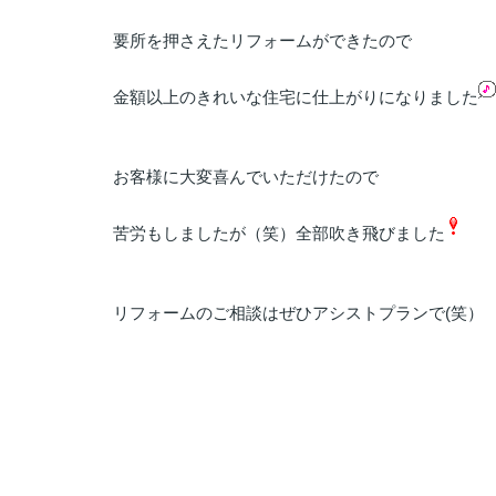
要所を押さえたリフォームができたので
金額以上のきれいな住宅に仕上がりになりました
お客様に大変喜んでいただけたので
苦労もしましたが（笑）全部吹き飛びました
リフォームのご相談はぜひアシストプランで(笑）