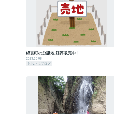
綿貫町の分譲地 好評販売中！
2023.10.08
おおたにブログ