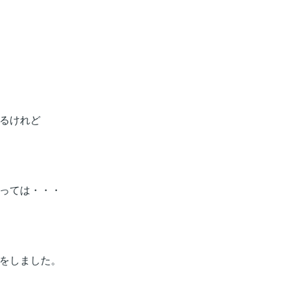
るけれど
っては・・・
をしました。