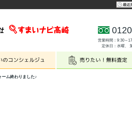
0120
営業時間：9:30～17
定休日：水曜、 
ォーム終わりました♪