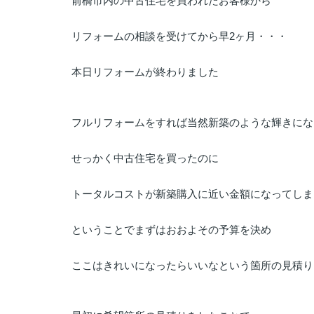
前橋市内の中古住宅を買われたお客様から
リフォームの相談を受けてから早2ヶ月・・・
本日リフォームが終わりました
フルリフォームをすれば当然新築のような輝きにな
せっかく中古住宅を買ったのに
トータルコストが新築購入に近い金額になってしま
ということでまずはおおよその予算を決め
ここはきれいになったらいいなという箇所の見積り