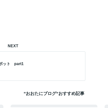
NEXT
ット part1
”おおたにブログ”おすすめ記事