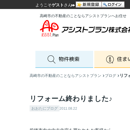
ようこそ
ゲスト
さん
高崎市の不動産のことならアシストプランへお任せ
リフ
高崎市の不動産のことならアシストプラン
ブログ
リフォーム終わりました♪
おおたにブログ
2011.08.22