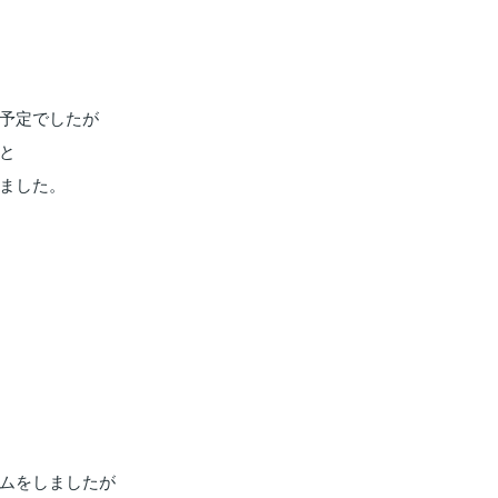
予定でしたが
と
ました。
ムをしましたが