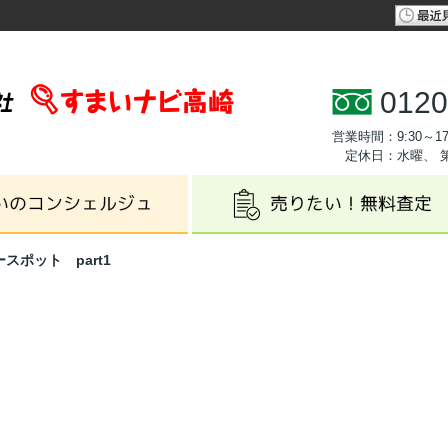
0120
営業時間：9:30～17
定休日：水曜、 
スポット part1