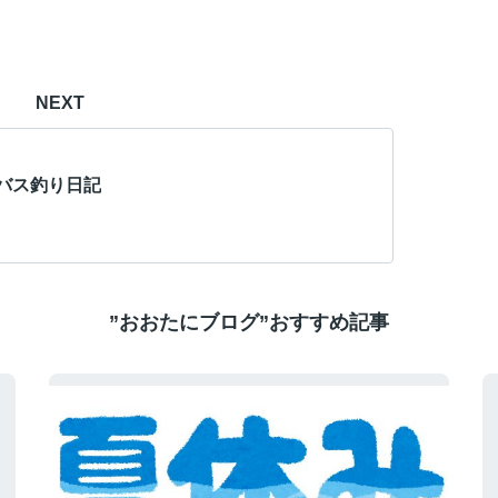
NEXT
バス釣り日記
”おおたにブログ”おすすめ記事