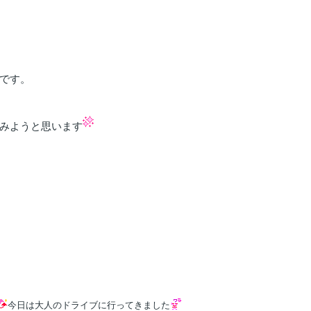
です。
みようと思います
今日は大人のドライブに行ってきました