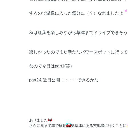
するので温泉に入った気分に（？）なれましたよ
秋は紅葉を楽しみながら草津までドライブできそう
楽しかったのでまた新たなパワースポットに行って
なので今日はpart1(笑）
part2も近日公開！・・・できるかな
ありました
さらに奥まで車で移動
奥草津にある穴地獄に行くことに