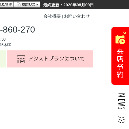
最終更新：2026年08月09日
会社概要
お問い合わせ
-860-270
:30
第5木曜