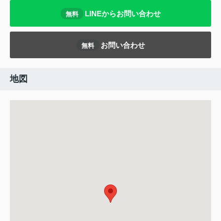
LINEからお問い合わせ
無料
お問い合わせ
無料
地図