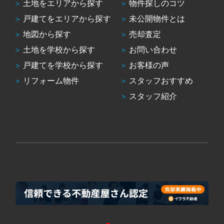
土地をエリアから探す
物件探しのコツ
戸建てをエリアから探す
未公開物件とは
地図から探す
売却査定
土地を学校から探す
お問い合わせ
戸建てを学校から探す
お客様の声
リフォーム物件
スタッフおすすめ
スタッフ紹介