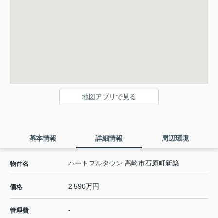
地図アプリで見る
基本情報
詳細情報
周辺環境
ハートフルタウン 高崎市石原町新築
物件名
2,590万円
価格
-
管理費