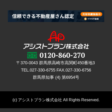
〒370-0043 群馬県高崎市高関町450番地3
TEL.
027-330-6755
FAX.
027-330-6756
群馬県知事 (4) 第6954号
(c) アシストプラン株式会社 All Rights Reserved.