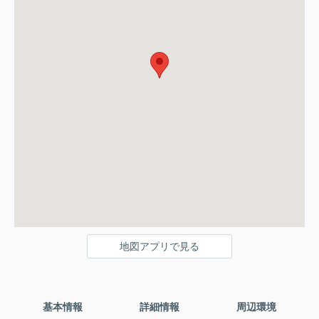
地図アプリで見る
基本情報
詳細情報
周辺環境