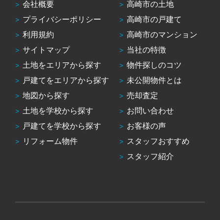
会社概要
高崎市の土地
プライバシーポリシー
高崎市の戸建て
利用規約
高崎市のマンション
サイトマップ
当社の特徴
土地をエリアから探す
物件探しのコツ
戸建てをエリアから探す
未公開物件とは
地図から探す
売却査定
土地を学校から探す
お問い合わせ
戸建てを学校から探す
お客様の声
リフォーム物件
スタッフおすすめ
スタッフ紹介