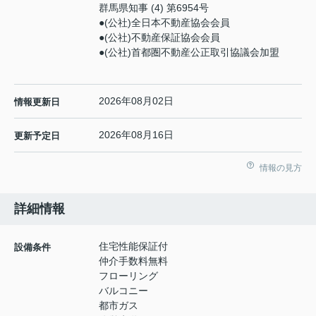
群馬県知事 (4) 第6954号
●(公社)全日本不動産協会会員
●(公社)不動産保証協会会員
●(公社)首都圏不動産公正取引協議会加盟
2026年08月02日
情報更新日
2026年08月16日
更新予定日
情報の見方
詳細情報
住宅性能保証付
設備条件
仲介手数料無料
フローリング
バルコニー
都市ガス