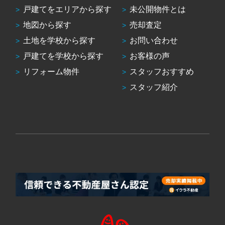
戸建てをエリアから探す
未公開物件とは
地図から探す
売却査定
土地を学校から探す
お問い合わせ
戸建てを学校から探す
お客様の声
リフォーム物件
スタッフおすすめ
スタッフ紹介