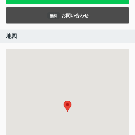
お問い合わせ
無料
地図