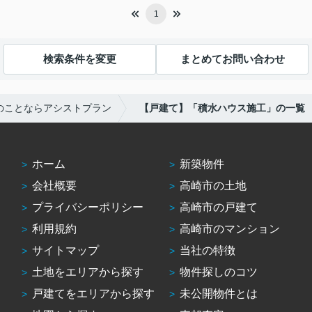
1
検索条件を変更
まとめてお問い合わせ
のことならアシストプラン
【戸建て】「積水ハウス施工」の一覧
ホーム
新築物件
会社概要
高崎市の土地
プライバシーポリシー
高崎市の戸建て
利用規約
高崎市のマンション
サイトマップ
当社の特徴
土地をエリアから探す
物件探しのコツ
戸建てをエリアから探す
未公開物件とは