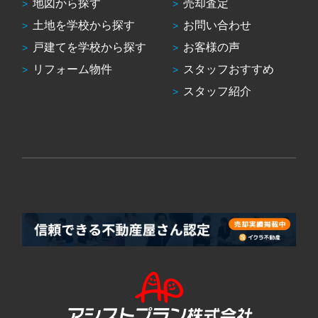
地図から探す
売却査定
土地を学校から探す
お問い合わせ
戸建てを学校から探す
お客様の声
リフォーム物件
スタッフおすすめ
スタッフ紹介